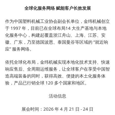
全球化服务网络 赋能客户长效发展
作为中国塑料机械工业协会副会长单位，金纬机械创立
于 1997 年，目前已在全球布局14 大生产基地与本地
化服务中心，构建起覆盖浙江舟山、上海、江苏、安
徽、广东，乃至德国波恩、泰国曼谷等区域的 “就近响
应” 服务网络。
依托全球化布局，金纬机械实现本地化技术支持、快速
响应售后、全周期运维服务，让全球客户在享受中国智
造高端装备的同时，获得高效、便捷的本土化服务体
验，产品已行销全球 120 多个国家和地区。
活动信息
展会时间：2026 年 4 月 21 日 - 24 日