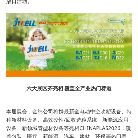
放日活动。
六大展区齐亮相 覆盖全产业热门赛道
本届展会，金纬公司将携最新全电动中空吹塑设备、特
种新材料设备、高效改性/回收造粒系统、新能源应用
设备、新领域管型材设备等亮相CHINAPLAS2026，覆
盖包装、医疗、新能源、汽车、建材、环保等热门赛