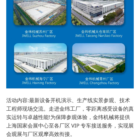
活动内容:最新设备开机演示、生产线实景参观、技术
工程师现场交流。走进金纬工厂，零距离感受设备的真
实运转与卓越性能!
为保障参观体验，金纬机械将提供
上海国家会展中心至各厂区 VIP 专车接送服务，实现展
会观展与厂区观摩高效衔接。