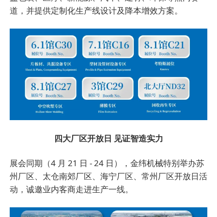
道，并提供定制化生产线设计及降本增效方案。
四大厂区开放日 见证智造实力
展会同期（4 月 21 日 - 24 日），金纬机械特别举办苏
州厂区、太仓南郊厂区、海宁厂区、常州厂区开放日活
动，诚邀业内客商走进生产一线。