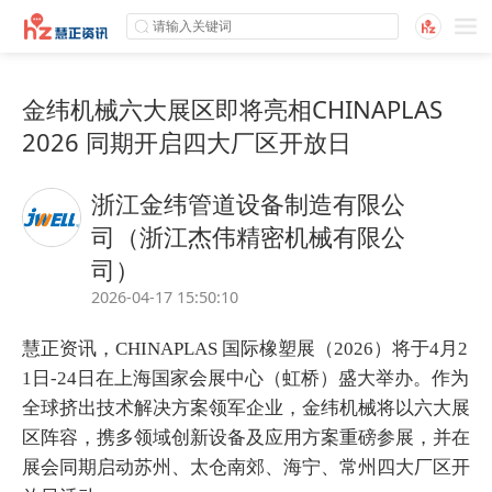
金纬机械六大展区即将亮相CHINAPLAS
2026 同期开启四大厂区开放日
浙江金纬管道设备制造有限公
司（浙江杰伟精密机械有限公
司）
2026-04-17 15:50:10
慧正资讯，CHINAPLAS 国际橡塑展（2026）将于4月2
1日-24日在上海国家会展中心（虹桥）盛大举办。作为
全球挤出技术解决方案领军企业，
金纬
机械将以六大展
区阵容，携多领域创新设备及应用方案重磅参展，并在
展会同期启动苏州、太仓南郊、海宁、常州四大厂区开