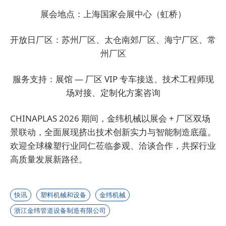
展会地点：上海国家会展中心（虹桥）
开放日厂区：苏州厂区、太仓南郊厂区、海宁厂区、常
州厂区
服务支持：展馆 — 厂区 VIP 专车接送、技术工程师现
场对接、定制化方案咨询
CHINAPLAS 2026 期间，金纬机械以展会 + 厂区双场
景联动，全面展现挤出技术创新实力与智能制造底蕴。
欢迎全球橡塑行业同仁莅临参观、洽谈合作，共探行业
高质量发展新路径。
快讯
塑料机械和设备
金纬机械
浙江金纬管道设备制造有限公司