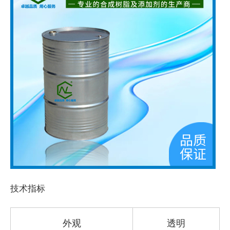
技术指标
外观
透明