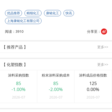
优品推荐
精细化工
康铭化工
快讯
上海康铭化工有限公司
阅读：3910
分享至：
【 推荐产品 】
更多>>
【 化塑指数 】
更多>>
涂料采购指数
粉末涂料采购成本
涂料成品价格指数
85
85
125
-1.00%
-2.00%
0.00%
2026-07
2026-07
2026-07