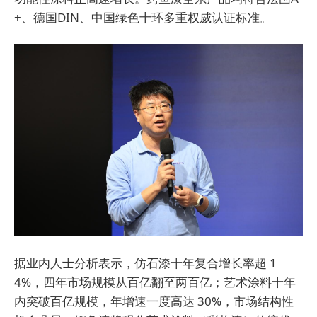
+
、德国
DIN
、中国绿色十环多重权威认证标准。
据业内人士分析表示，仿石漆十年复合增长率超 1
4%，四年市场规模从百亿翻至两百亿；艺术涂料十年
内突破百亿规模，年增速一度高达 30%，市场结构性