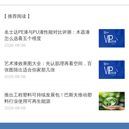
【 推荐阅读 】
名士达PE漆与PU漆性能对比评测：木器漆
怎么选看五个维度
2026-08-06
艺术漆效果图大全：先认肌理再看空间，百
张图筛出适合你家那几张
2026-08-06
推出工程塑料可持续发展包！巴斯夫推动塑
料行业使用可再生能源
2026-08-06