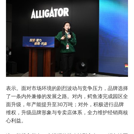
表示。面对市场环境的剧烈波动与竞争压力，品牌选择
了一条内外兼修的发展之路。对内，鳄鱼漆完成园区全
面升级，年产能提升至30万吨；对外，积极进行品牌
维权，升级品牌形象与专卖店体系，全力维护经销商核
心利益。