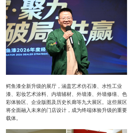
鳄鱼漆全新升级的展厅，涵盖艺术仿石漆、水性工业
漆、彩妆艺术涂料、内墙辅材、外墙漆、外墙修缮、色
彩体验区、企业版图及历史长廊等九大展区。这些展区
将全面融入未来的门店设计，成为终端体验升级的重要
载体。