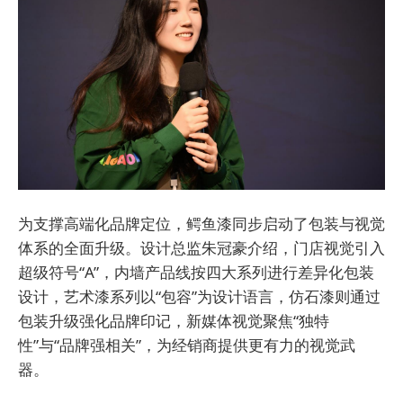
为支撑高端化品牌定位，鳄鱼漆同步启动了包装与视觉
体系的全面升级。设计总监朱冠豪介绍，门店视觉引入
超级符号“A”，内墙产品线按四大系列进行差异化包装
设计，艺术漆系列以“包容”为设计语言，仿石漆则通过
包装升级强化品牌印记，新媒体视觉聚焦“独特
性”与“品牌强相关”，为经销商提供更有力的视觉武
器。