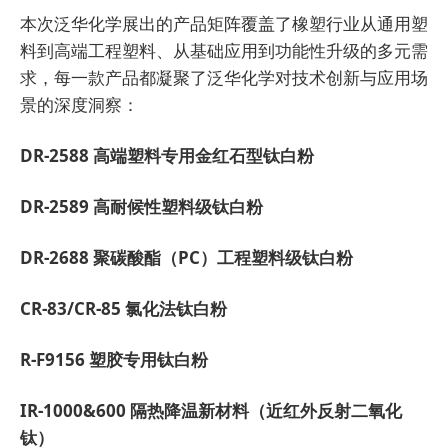
本次泛华化学展出的产品矩阵覆盖了橡塑行业从通用塑
料到高端工程塑料、从基础应用到功能性升级的多元需
求，每一款产品都凝聚了泛华化学对技术创新与应用场
景的深度洞察：
DR-2588 高端塑料专用金红石型钛白粉
DR-2589 高耐候性塑料级钛白粉
DR-2688 聚碳酸酯（PC）工程塑料级钛白粉
CR-83/CR-85 氯化法钛白粉
R-F9156 塑胶专用钛白粉
IR-1000&600 隔热降温新材料（近红外反射二氧化
钛）