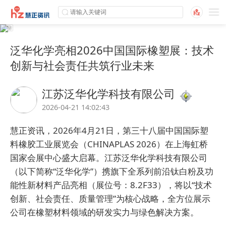
泛华化学亮相2026中国国际橡塑展：技术
创新与社会责任共筑行业未来
江苏泛华化学科技有限公司
2026-04-21 14:02:43
慧正资讯，2026年4月21日，第三十八届中国国际塑
料橡胶工业展览会（CHINAPLAS 2026）在上海虹桥
国家会展中心盛大启幕。
江苏泛华化学科技有限公司
（以下简称“泛华化学”）携旗下全系列前沿钛白粉及功
能性新材料产品亮相（展位号：8.2F33），将以“技术
创新、社会责任、质量管理”为核心战略，全方位展示
公司在橡塑材料领域的研发实力与绿色解决方案。