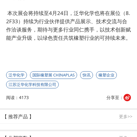
本次展会将持续至4月24日，泛华化学也将在展位（8.
2F33）持续为行业伙伴提供产品展示、技术交流与合
作洽谈服务，期待与更多行业同仁携手，以技术创新赋
能产业升级，以绿色责任共筑橡塑行业的可持续未来。
泛华化学
国际橡塑展 CHINAPLAS
快讯
橡塑企业
江苏泛华化学科技有限公司
阅读：4173
分享至：
【 推荐产品 】
更多>>