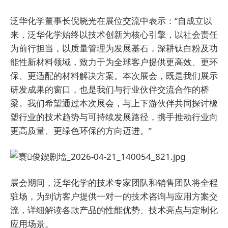
泛华化学董事长倪晓光在展位交流中表示：“自成立以
来，泛华化学始终以技术创新为核心引擎，以社会责任
为前行担当，以质量管理为发展基石，深耕钛白粉及功
能性新材料领域，致力于为全球客户提供更高效、更环
保、更适配的材料解决方案。本次展会，既是我们展示
研发成果的窗口，也是我们与行业伙伴交流合作的桥
梁。我们希望通过本次展会，与上下游伙伴共同探讨橡
塑行业的技术趋势与可持续发展路径，携手推动行业向
更高质量、更绿色环保的方向迈进。”
展会期间，泛华化学的技术专家团队和销售团队将全程
驻场，为到访客户提供一对一的技术咨询与应用方案交
流，详细解读各款产品的性能优势、技术亮点与定制化
应用场景。