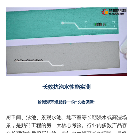
长效抗泡水性能实测
给潮湿环境贴砖一份“长效保障”
厨卫间、泳池、景观水池、地下室等长期浸水或高湿场
景，是贴砖工程的另一大核心考验。行业内多数产品存