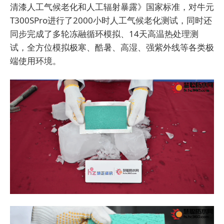
清漆人工气候老化和人工辐射暴露》国家标准，对牛元
T300SPro进行了2000小时人工气候老化测试，同时还
同步完成了多轮冻融循环模拟、14天高温热处理测
试，全方位模拟极寒、酷暑、高湿、强紫外线等各类极
端使用环境。