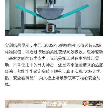
实测结果显示，牛元T300SPro的横向变形值远超S2级
标准限值，可通过胶层的柔性变形高效吸收、缓冲瓷砖
与基材之间的各类应力，无论是施工过程中的敲击震
动、日常使用中的外力冲击，还是四季温差带来的热胀
冷缩，都能牢牢锁定瓷砖不脱落，真正实现“大板无忧
贴，安全看得见”，为大板上墙场景筑牢了核心安全防
线。