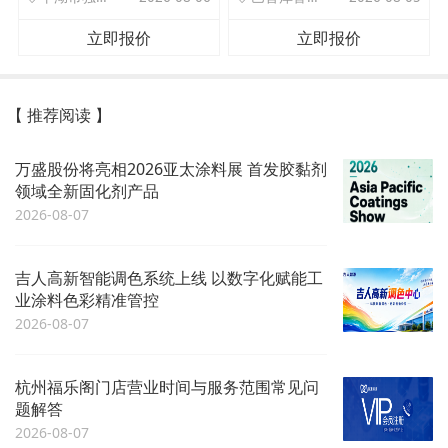
立即报价
立即报价
【 推荐阅读 】
万盛股份将亮相2026亚太涂料展 首发胶黏剂
领域全新固化剂产品
2026-08-07
吉人高新智能调色系统上线 以数字化赋能工
业涂料色彩精准管控
2026-08-07
杭州福乐阁门店营业时间与服务范围常见问
题解答
2026-08-07