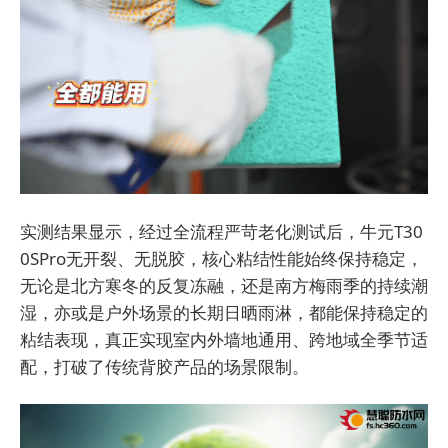
实测结果显示，经过全流程严苛老化测试后，牛元T30
0SPro无开裂、无脱胶，核心粘结性能始终保持稳定，
无论是北方寒冬的反复冻融，还是南方梅雨季的持续潮
湿，亦或是户外场景的长期日晒雨淋，都能保持稳定的
粘结表现，真正实现室内外墙地通用、跨地域全季节适
配，打破了传统背胶产品的场景限制。