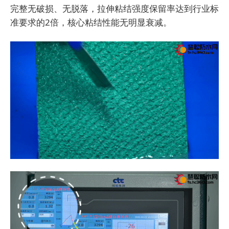
完整无破损、无脱落，拉伸粘结强度保留率达到行业标
准要求的2倍，核心粘结性能无明显衰减。