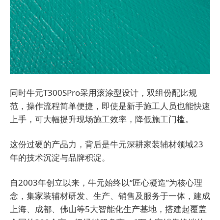
同时牛元T300SPro采用滚涂型设计，双组份配比规
范，操作流程简单便捷，即使是新手施工人员也能快速
上手，可大幅提升现场施工效率，降低施工门槛。
这份过硬的产品力，背后是牛元深耕家装辅材领域23
年的技术沉淀与品牌积淀。
自2003年创立以来，牛元始终以“匠心凝造”为核心理
念，集家装辅材研发、生产、销售及服务于一体，建成
上海、成都、佛山等5大智能化生产基地，搭建起覆盖