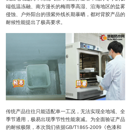
端低温冻融、南方漫长的梅雨季高湿、沿海地区的盐雾
侵蚀、户外阳台的强紫外线长期暴晒，都对背胶产品的
耐候性能提出了极高要求。
传统产品往往只能适配单一工况，无法实现全地域、全
季节通用，极易出现季节性性能衰减。为全面验证产品
的耐候极限，本次我们依据GB/T1865-2009《色漆和