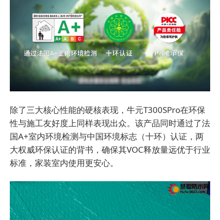
除了三大核心性能的硬核表现，牛元T300SPro在环保
性与施工友好度上同样表现出众。该产品同时通过了法
国A+室内环境检测与中国环境标志（十环）认证，两
大权威环保认证的背书，确保其VOC释放量远优于行业
标准，家装室内使用更安心。