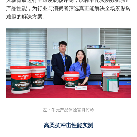
产品性能，为行业与消费者筛选真正能解决全场景贴砖
难题的解决方案。
左：牛元产品体验官肖竹岭
高柔抗冲击性能实测