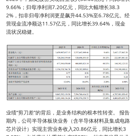
9.66%；归母净利润7.20亿元，同比大幅增长38.3
2%，扣非归母净利润更是飙升44.53%至6.78亿元。经
营现金流净额达11.57亿元，同比增长39.64%，现金
流状况稳健。
业绩“剪刀差”的背后，是业务结构的根本性转变。 报告
期内，公司半导体板块业务（含半导体材料及集成电路
芯片设计）实现主营业务收入20.86亿元，同比增长3