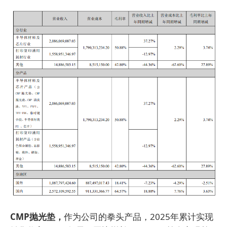
CMP抛光垫，
作为公司的拳头产品，2025年累计实现