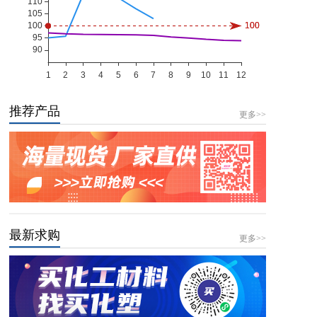
推荐产品
更多>>
最新求购
更多>>