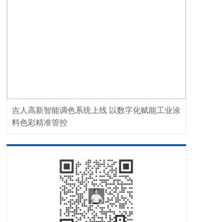
吉人高新智能调色系统上线 以数字化赋能工业涂
料色彩精准管控