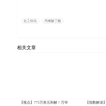
化工快讯
丙烯酸丁酯
相关文章
【视点】775万美元和解！万华
【指数解读】