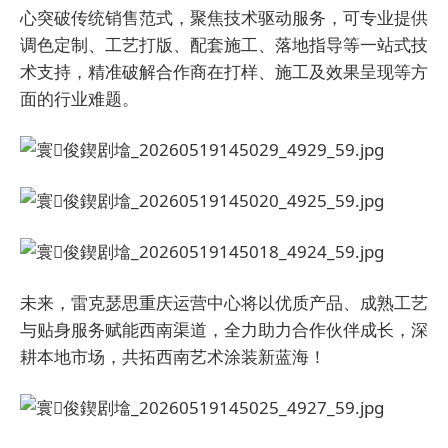
心突破传统销售范式，聚焦技术驱动服务，可专业提供
调色定制、工艺打版、配套施工、落地指导等一站式技
术支持，精准破解合作商在打样、施工及效果呈现等方
面的行业难题。
未来，雷克瑟思重庆运营中心将以优质产品、成熟工艺
与贴身服务赋能西南渠道，全力助力合作伙伴成长，深
耕本地市场，共拓西南艺术涂装新蓝海！