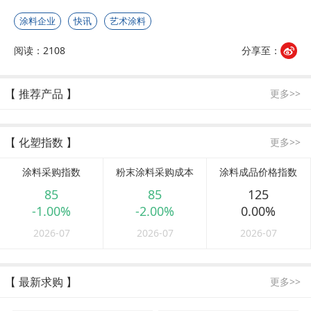
涂料企业
快讯
艺术涂料
阅读：2108
分享至：
【 推荐产品 】
更多>>
【 化塑指数 】
更多>>
涂料采购指数
粉末涂料采购成本
涂料成品价格指数
85
85
125
-1.00%
-2.00%
0.00%
2026-07
2026-07
2026-07
【 最新求购 】
更多>>