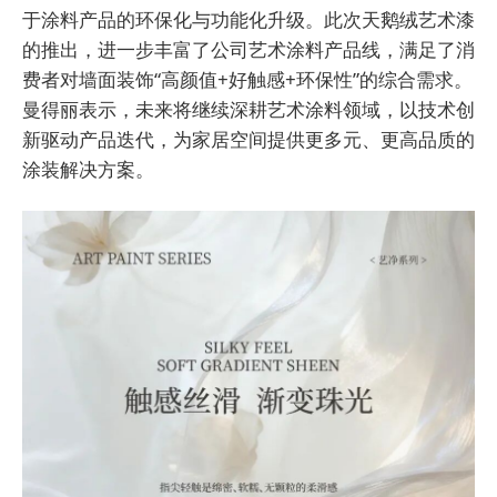
于涂料产品的环保化与功能化升级。此次天鹅绒艺术漆
的推出，进一步丰富了公司艺术涂料产品线，满足了消
费者对墙面装饰“高颜值+好触感+环保性”的综合需求。
曼得丽表示，未来将继续深耕艺术涂料领域，以技术创
新驱动产品迭代，为家居空间提供更多元、更高品质的
涂装解决方案。