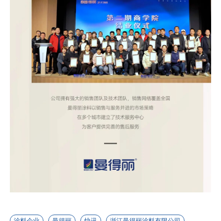
涂料企业
曼得丽
快讯
浙江曼得丽涂料有限公司