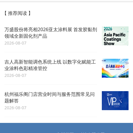
【 推荐阅读 】
万盛股份将亮相2026亚太涂料展 首发胶黏剂
领域全新固化剂产品
2026-08-07
吉人高新智能调色系统上线 以数字化赋能工
业涂料色彩精准管控
2026-08-07
杭州福乐阁门店营业时间与服务范围常见问
题解答
2026-08-07