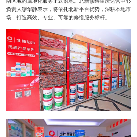
南区域的属地化服务正式落地。北新修缮重庆运营中心
负责人缪华静表示，将依托北新平台优势，深耕本地市
场，打造高效、专业、可靠的修缮服务标杆。