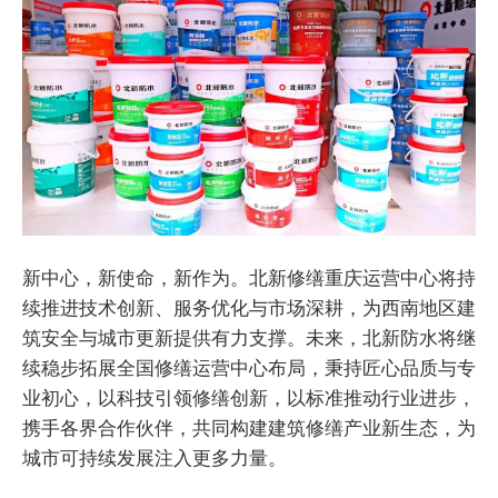
新中心，新使命，新作为。北新修缮重庆运营中心将持
续推进技术创新、服务优化与市场深耕，为西南地区建
筑安全与城市更新提供有力支撑。未来，北新防水将继
续稳步拓展全国修缮运营中心布局，秉持匠心品质与专
业初心，以科技引领修缮创新，以标准推动行业进步，
携手各界合作伙伴，共同构建建筑修缮产业新生态，为
城市可持续发展注入更多力量。