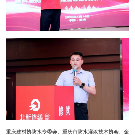
重庆建材协防水专委会、重庆市防水灌浆技术协会、金