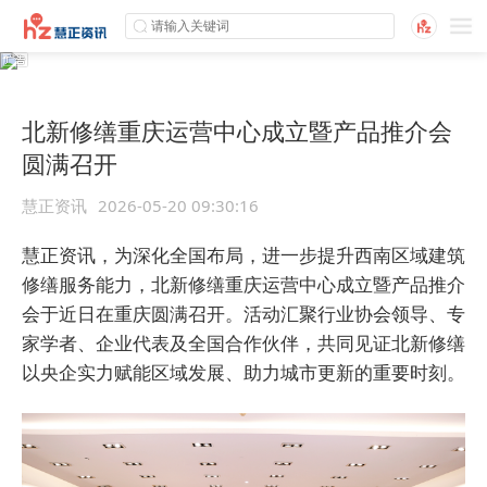
北新修缮重庆运营中心成立暨产品推介会
圆满召开
慧正资讯
2026-05-20 09:30:16
慧正资讯，为深化全国布局，进一步提升西南区域建筑
修缮服务能力，北新修缮重庆运营中心成立暨产品推介
会于近日在重庆圆满召开。活动汇聚行业协会领导、专
家学者、企业代表及全国合作伙伴，共同见证北新修缮
以央企实力赋能区域发展、助力城市更新的重要时刻。