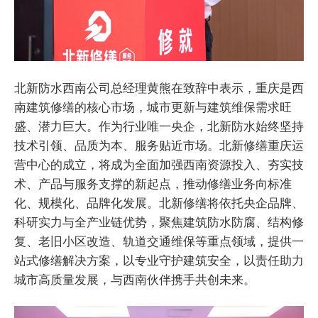
北新防水西南公司总经理黄熊在致辞中表示，重庆是西
南建筑修缮的核心市场，城市更新与建筑维保需求旺
盛、潜力巨大。作为行业唯一央企，北新防水始终坚持
技术引领、品质为本、服务贴近市场。北新修缮重庆运
营中心的成立，将成为全面加强西南资源投入、夯实技
术、产品与服务支撑的新起点，推动修缮业务向标准
化、规模化、品牌化发展。北新修缮将依托央企品牌、
科研实力与全产业链优势，聚焦建筑防水防腐、结构修
复、老旧小区改造、轨道交通维保等重点领域，提供一
站式修缮解决方案，以专业守护建筑安全，以责任助力
城市高质量发展，与西南伙伴携手共创未来。