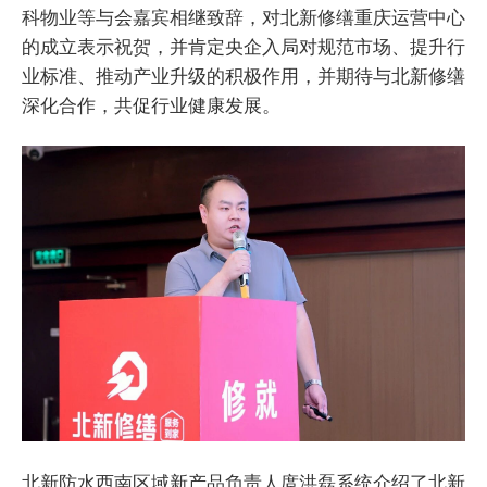
科物业等与会嘉宾相继致辞，对北新修缮重庆运营中心
的成立表示祝贺，并肯定央企入局对规范市场、提升行
业标准、推动产业升级的积极作用，并期待与北新修缮
深化合作，共促行业健康发展。
北新防水西南区域新产品负责人庹洪磊系统介绍了北新