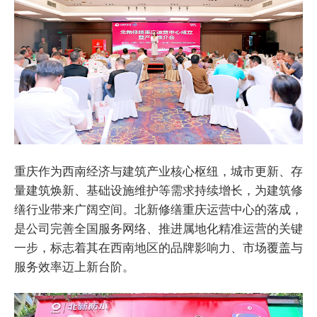
重庆作为西南经济与建筑产业核心枢纽，城市更新、存
量建筑焕新、基础设施维护等需求持续增长，为建筑修
缮行业带来广阔空间。北新修缮重庆运营中心的落成，
是公司完善全国服务网络、推进属地化精准运营的关键
一步，标志着其在西南地区的品牌影响力、市场覆盖与
服务效率迈上新台阶。