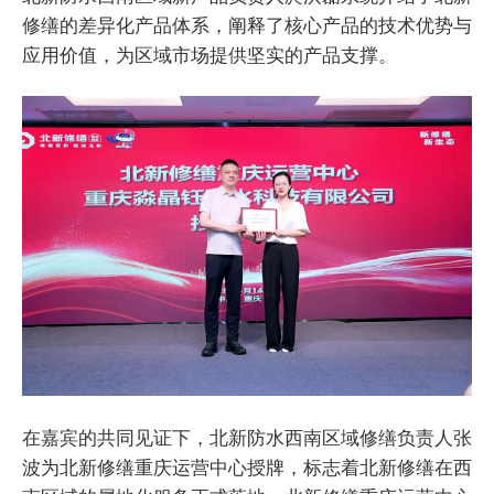
修缮的差异化产品体系，阐释了核心产品的技术优势与
应用价值，为区域市场提供坚实的产品支撑。
在嘉宾的共同见证下，北新防水西南区域修缮负责人张
波为北新修缮重庆运营中心授牌，标志着北新修缮在西