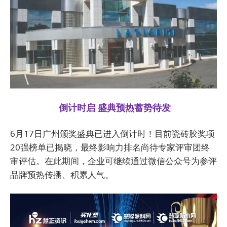
倒计时启 盛典预热蓄势待发
6月17日广州颁奖盛典已进入倒计时！目前瓷砖胶奖项
20强榜单已揭晓，最终影响力排名尚待专家评审团终
审评估。在此期间，企业可继续通过微信公众号为参评
品牌预热传播、积累人气。