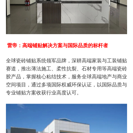
雷帝：高端铺贴解决方案与国际品质的标杆者
全球瓷砖铺贴系统领军品牌，深耕高端家装与工装铺贴
赛道，推出薄法施工、柔性抗裂、石材专用等高端瓷砖
胶产品，掌握核心粘结技术，服务全球高端地产与商业
空间项目，通过多项国际权威环保认证，以国际品质与
专业铺贴方案收获行业高度认可。