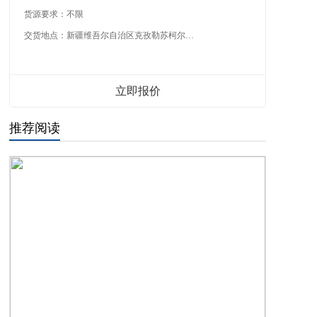
货源要求：
不限
交货地点：
新疆维吾尔自治区克孜勒苏柯尔克孜自治州
立即报价
推荐阅读