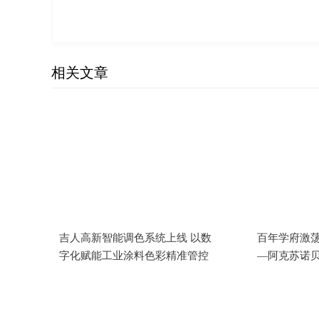
相关文章
吉人高新智能调色系统上线 以数
百年学府激荡
字化赋能工业涂料色彩精准管控
—阿克苏诺
功举办