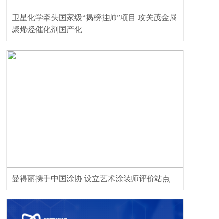
卫星化学牵头国家级“揭榜挂帅”项目 攻关茂金属
聚烯烃催化剂国产化
曼得丽携手中国涂协 设立艺术涂装师评价站点