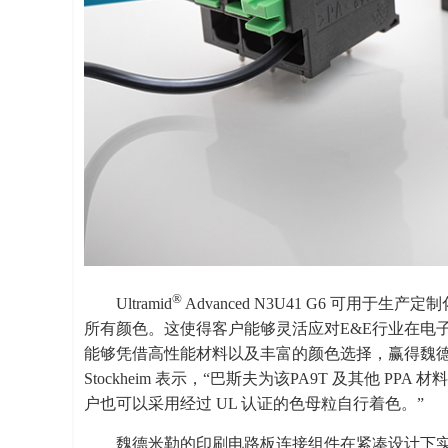
®
Ultramid
Advanced N3U41 G6 可用于生
所有颜色。这使得客户能够灵活应对E&E行业在电
能够凭借高性能材料以及丰富的颜色选择，赢得魏德米勒
Stockheim 表示，“巴斯夫为该PA9T 及其他 
户也可以采用经过 UL 认证的色母粒自行着色。”
魏德米勒的印刷电路板连接组件在紧凑设计下