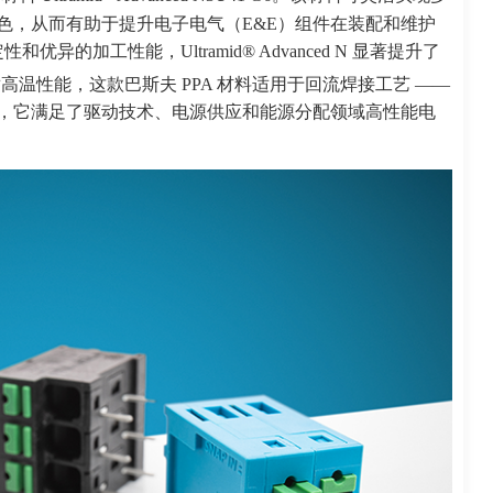
绿色，从而有助于提升电子电气（E&E）组件在装配和维护
加工性能，Ultramid® Advanced N 显著提升了
耐高温性能，这款巴斯夫 PPA 材料适用于回流焊接工艺 ——
由此，它满足了驱动技术、电源供应和能源分配领域高性能电