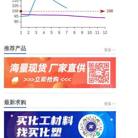
推荐产品
更多>>
最新求购
更多>>