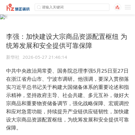
李强：加快建设大宗商品资源配置枢纽 为
统筹发展和安全提供可靠保障
新华社
2026-05-27 21:46:14
中共中央政治局常委、国务院总理李强5月25日至27日
在浙江省舟山市、宁波市调研。他强调，要深入贯彻落
实习近平总书记关于构建大国储备体系的重要论述和指
示精神，坚持政府主导、社会共建、多元互补，做好大
宗商品和重要物资储备调节，强化战略保障、宏观调控
和应对急需功能，持续提升产业链供应链韧性，加快建
设大宗商品资源配置枢纽，为统筹发展和安全提供可靠
保障。