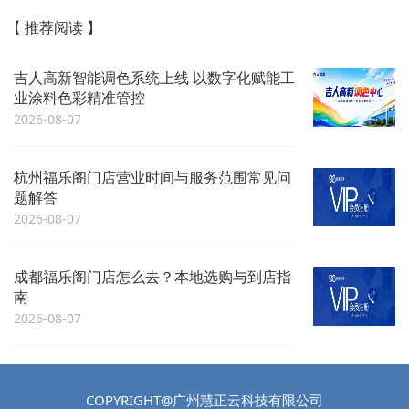
【 推荐阅读 】
吉人高新智能调色系统上线 以数字化赋能工
业涂料色彩精准管控
2026-08-07
杭州福乐阁门店营业时间与服务范围常见问
题解答
2026-08-07
成都福乐阁门店怎么去？本地选购与到店指
南
2026-08-07
COPYRIGHT@广州慧正云科技有限公司