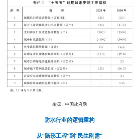
来源：中国政府网
防水行业的逻辑重构
从“隐形工程”到“民生刚需”