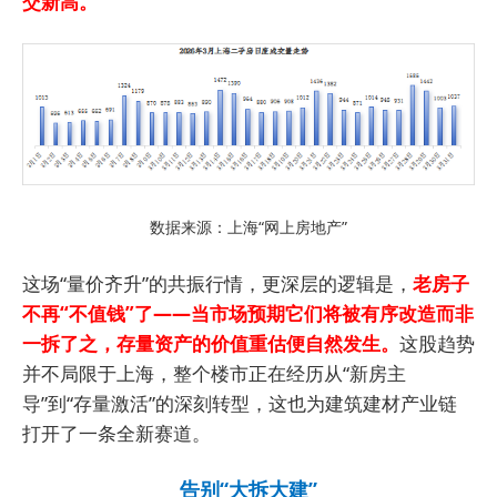
交新高。
数据来源：上海“网上房地产”
这场“量价齐升”的共振行情，更深层的逻辑是，
老房子
不再“不值钱”了——当市场预期它们将被有序改造而非
一拆了之，存量资产的价值重估便自然发生。
这股趋势
并不局限于上海，整个楼市正在经历从“新房主
导”到“存量激活”的深刻转型，这也为建筑建材产业链
打开了一条全新赛道。
告别“大拆大建”