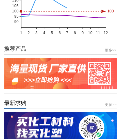
推荐产品
更多>>
最新求购
更多>>