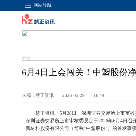
网站导航
6月4日上会闯关！中塑股份
来源：慧正资讯
2026-05-29
16:44
慧正资讯，
5月28日，深圳证券交易所上市审核
深圳证券交易所上市审核委员定于2026年6月4日召
新材料股份有限公司（简称"中塑股份"）的首发事