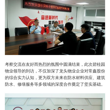
考察交流在友好而热烈的氛围中圆满结束，此次碧桂园
物业领导的到访，不仅加深了龙头物业企业对常鑫股份
的综合实力认知，更为双方未来在防水材料供应、建筑
防水、修缮服务等多领域的深度合作奠定了坚实基础。