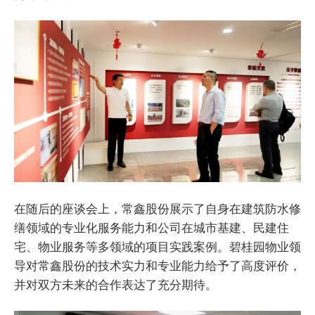
在随后的座谈会上，常鑫股份展示了自身在建筑防水修
缮领域的专业化服务能力和公司在城市基建、民建住
宅、物业服务等多领域的项目实践案例。碧桂园物业领
导对常鑫股份的技术实力和专业能力给予了高度评价，
并对双方未来的合作表达了充分期待。