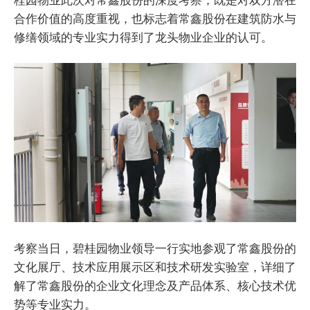
合作价值的高度重视，也标志着常鑫股份在建筑防水与
修缮领域的专业实力得到了龙头物业企业的认可。
考察当日，碧桂园物业领导一行实地参观了常鑫股份的
文化展厅、技术应用展示区和技术研发实验室，详细了
解了常鑫股份的企业文化理念及产品体系、核心技术优
势等专业实力。