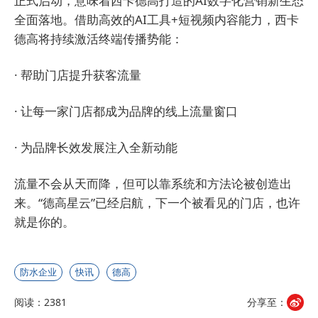
正式启动，意味着西卡德高打造的AI数字化营销新生态
全面落地。借助高效的AI工具+短视频内容能力，西卡
德高将持续激活终端传播势能：
· 帮助门店提升获客流量
· 让每一家门店都成为品牌的线上流量窗口
· 为品牌长效发展注入全新动能
流量不会从天而降，但可以靠系统和方法论被创造出
来。“德高星云”已经启航，下一个被看见的门店，也许
就是你的。
防水企业
快讯
德高
阅读：2381
分享至：