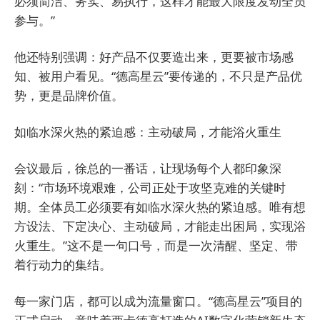
必须简洁、务实、易执行，这样才能最大限度发动全员
参与。”
他还特别强调：好产品不仅要造出来，更要被市场感
知、被用户看见。“德高星云”要传递的，不只是产品优
势，更是品牌价值。
如临水深火热的紧迫感：主动破局，才能浴火重生
会议最后，徐总的一番话，让现场每个人都印象深
刻：“市场环境艰难，公司正处于攻坚克难的关键时
期。全体员工必须要有如临水深火热的紧迫感。唯有想
方设法、下定决心、主动破局，才能走出困局，实现浴
火重生。”这不是一句口号，而是一次清醒、坚定、带
着行动力的集结。
每一家门店，都可以成为流量窗口。“德高星云”项目的