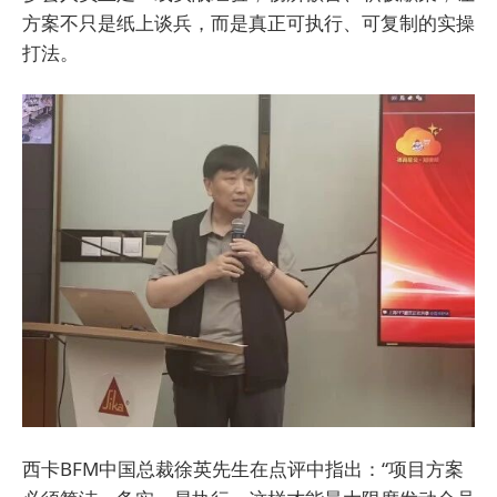
方案不只是纸上谈兵，而是真正可执行、可复制的实操
打法。
西卡BFM中国总裁徐英先生在点评中指出：“项目方案