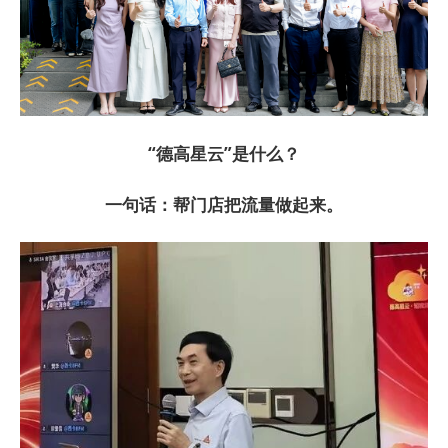
“德高星云”是什么？
一句话：帮门店把流量做起来。