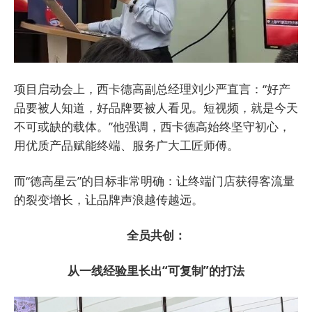
项目启动会上，西卡德高副总经理刘少严直言：“好产
品要被人知道，好品牌要被人看见。短视频，就是今天
不可或缺的载体。”他强调，西卡德高始终坚守初心，
用优质产品赋能终端、服务广大工匠师傅。
而“德高星云”的目标非常明确：让终端门店获得客流量
的裂变增长，让品牌声浪越传越远。
全员共创：
从一线经验里长出“可复制”的打法