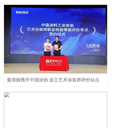
曼得丽携手中国涂协 设立艺术涂装师评价站点