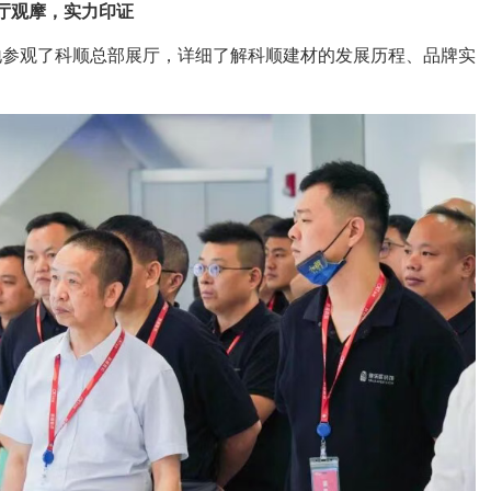
厅观摩，实力印证
地参观了科顺总部展厅，详细了解科顺建材的发展历程、品牌实