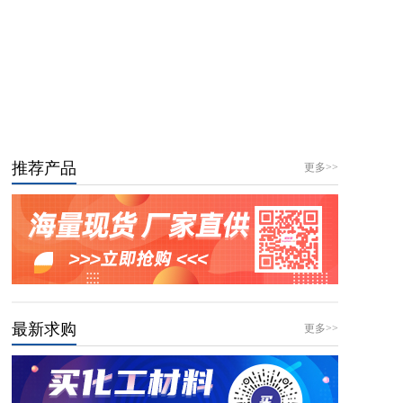
推荐产品
更多>>
最新求购
更多>>