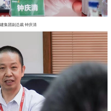
建集团副总裁 钟庆清