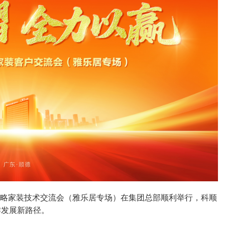
材战略家装技术交流会（雅乐居专场）在集团总部顺利举行，科顺
作发展新路径。