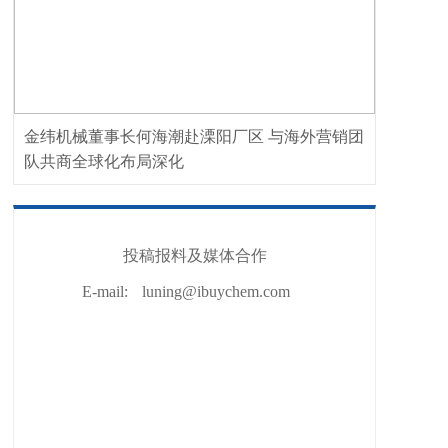
金纬机械董事长何海潮赴溧阳厂区 与海外营销团
队共商全球化布局深化
投稿报料及媒体合作
E-mail:
luning@ibuychem.com