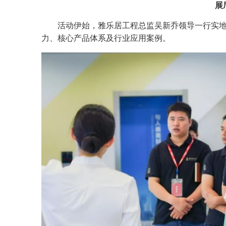
展
活动伊始，雅乐居工程总监吴新乔领导一行实
力、核心产品体系及行业应用案例。