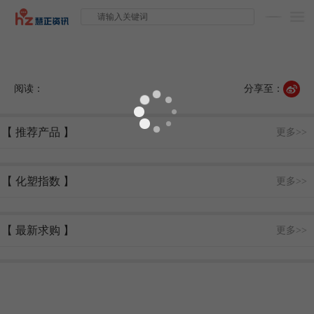
阅读：
分享至：
【 推荐产品 】
更多>>
【 化塑指数 】
更多>>
【 最新求购 】
更多>>