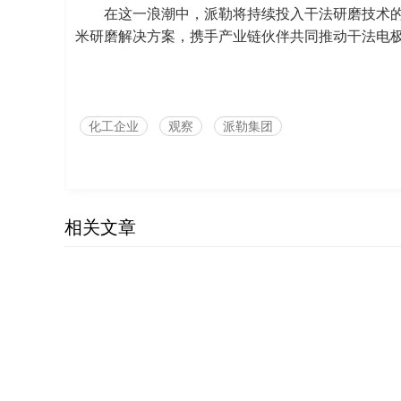
在这一浪潮中，派勒将持续投入干法研磨技术
米研磨解决方案，携手产业链伙伴共同推动干法电
化工企业
观察
派勒集团
相关文章