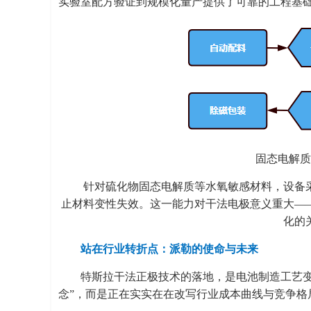
实验室配方验证到规模化量产提供了可靠的工程基
固态电解质
针对硫化物固态电解质等水氧敏感材料，设备采
止材料变性失效。这一能力对干法电极意义重大—
化的
站在行业转折点：派勒的使命与未来
特斯拉干法正极技术的落地，是电池制造工艺变
念”，而是正在实实在在改写行业成本曲线与竞争格局