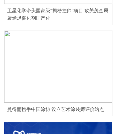
卫星化学牵头国家级“揭榜挂帅”项目 攻关茂金属
聚烯烃催化剂国产化
曼得丽携手中国涂协 设立艺术涂装师评价站点