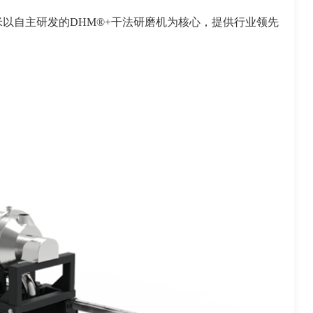
以自主研发的DHM®+干法研磨机为核心，提供行业领先