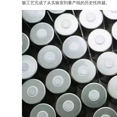
极工艺完成了从实验室到量产线的历史性跨越。