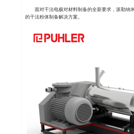
面对干法电极对材料制备的全新要求，派勒纳米
的干法粉体制备解决方案。