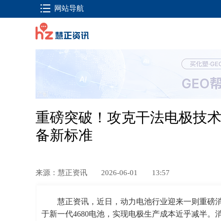
网站导航
重磅突破！攻克干法电极技
备新标准
来源：慧正资讯
2026-06-01
13:57
慧正资讯，近日，动力电池行业迎来一则重磅
于新一代4680电池，实现电极生产成本近乎减半