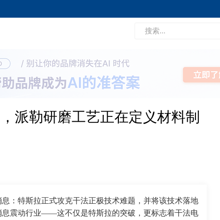
术，派勒研磨工艺正在定义材料制
消息：特斯拉正式攻克干法正极技术难题，并将该技术落地
。消息震动行业——这不仅是特斯拉的突破，更标志着干法电