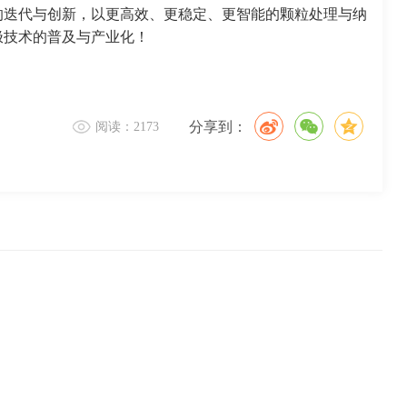
的迭代与创新，以更高效、更稳定、更智能的颗粒处理与纳
极技术的普及与产业化！
分享到：
阅读：2173