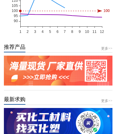
推荐产品
更多>>
最新求购
更多>>