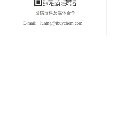
投稿报料及媒体合作
E-mail:
luning@ibuychem.com