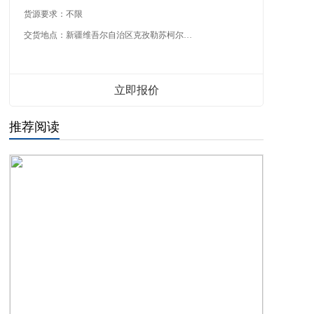
货源要求：
不限
交货地点：
新疆维吾尔自治区克孜勒苏柯尔克孜自治州
立即报价
推荐阅读