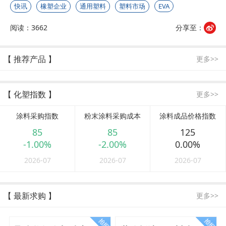
快讯
橡塑企业
通用塑料
塑料市场
EVA
阅读：3662
分享至：
【 推荐产品 】
更多>>
【 化塑指数 】
更多>>
涂料采购指数
粉末涂料采购成本
涂料成品价格指数
85
85
125
-1.00%
-2.00%
0.00%
2026-07
2026-07
2026-07
【 最新求购 】
更多>>