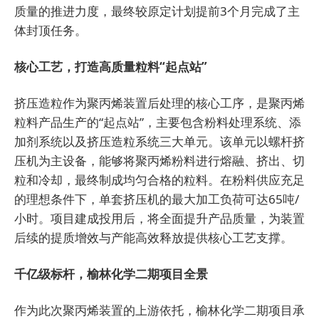
质量的推进力度，最终较原定计划提前3个月完成了主
体封顶任务。
核心工艺，打造高质量粒料“起点站”
挤压造粒作为聚丙烯装置后处理的核心工序，是聚丙烯
粒料产品生产的“起点站”，主要包含粉料处理系统、添
加剂系统以及挤压造粒系统三大单元。该单元以螺杆挤
压机为主设备，能够将聚丙烯粉料进行熔融、挤出、切
粒和冷却，最终制成均匀合格的粒料。在粉料供应充足
的理想条件下，单套挤压机的最大加工负荷可达65吨/
小时。项目建成投用后，将全面提升产品质量，为装置
后续的提质增效与产能高效释放提供核心工艺支撑。
千亿级标杆，榆林化学二期项目全景
作为此次聚丙烯装置的上游依托，榆林化学二期项目承