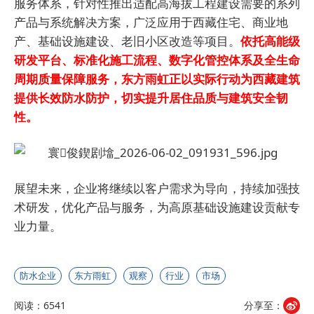
服务体系，针对性推出适配高海拔工程建设需要的系列
产品与系统解决方案，广泛应用于西藏住宅、商业地
产、基础设施建设、老旧小区改造等项目。
依托高能级
研发平台、标准化施工流程、数字化管控体系及全生命
周期质量保障服务，东方雨虹正以实际行动为西藏建筑
提供长效防水防护，切实提升居住品质与建筑安全韧
性。
展望未来，企业将继续以客户需求为导向，持续加强技
术研发，优化产品与服务，为高原基础设施建设贡献专
业力量。
防水企业
东方雨虹
观察
行业
市场
阅读：6541
分享至：