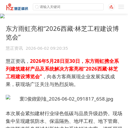
东方雨虹亮相“2026西藏·林芝工程建设博
览会”
慧正资讯
2026-06-02 09:20:35
慧正资讯，
2026年5月28日至30日，东方雨虹携全系
列建筑建材产品及系统解决方案亮相“2026西藏·林芝
工程建设博览会”
，向各方客商展现企业发展实践成
果，获现场广泛关注与热烈反响。
本次展会紧扣建材行业绿色低碳与品质升级趋势。现场
集中呈现建筑防水、保温隔热、地坪工程、地下管廊、