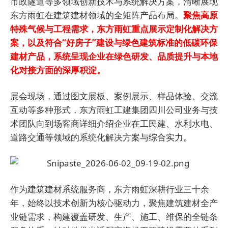
市政隧道等多领域创新技术与系统解决方案，清晰展现
东方雨虹在建筑建材领域的全矩阵产品布局。
聚焦高原
特殊气候与工程需求，东方雨虹重点展示定制化解决方
案，以及符合“好房子”建设与绿色建筑标准的低碳环保
建材产品，系统呈现企业在绿色研发、品质提升与本地
化对接方面的深厚积淀。
展会现场，通过图文展板、案例展示、样品体验、交流
互动等多种形式，东方雨虹工建集团四川公司业务与技
术团队向到场客商详细介绍企业在工民建、水利水电、
道路交通等领域的系统化解决方案与综合实力。
作为建筑建材系统服务商，东方雨虹深耕行业三十余
年，始终以技术创新为核心驱动力，聚焦建筑建材全产
业链需求，构建覆盖研发、生产、施工、维保的全链条