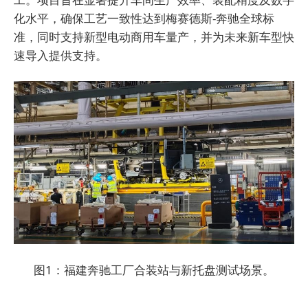
化水平，确保工艺一致性达到梅赛德斯-奔驰全球标
准，同时支持新型电动商用车量产，并为未来新车型快
速导入提供支持。
图1：福建奔驰工厂合装站与新托盘测试场景。