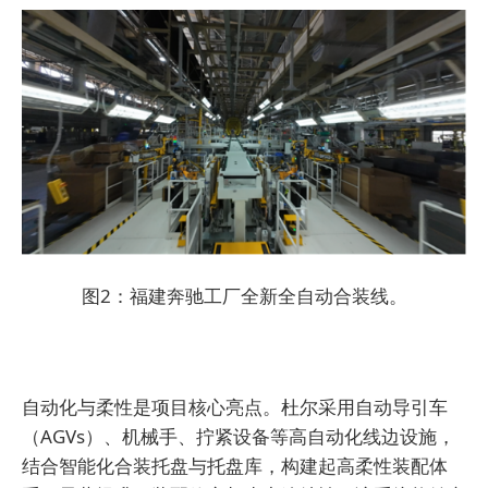
图2：福建奔驰工厂全新全自动合装线。
自动化与柔性是项目核心亮点。杜尔采用自动导引车
（AGVs）、机械手、拧紧设备等高自动化线边设施，
结合智能化合装托盘与托盘库，构建起高柔性装配体