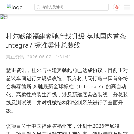
杜尔赋能福建奔驰产线升级 落地国内首条
Integra7 标准柔性总装线
慧正资讯
2026-06-02 11:31:41
慧正资讯，杜尔与福建奔驰此前已达成协议，目前正对
总装车间进行大规模改造。双方将共同打造中国首条符
合梅赛德斯-奔驰最新全球标准（Integra 7）的高自动
化、高柔性总装生产线，涉及新建底盘合装线、分总装
线及测试线，并对机械结构和控制系统进行了全面升
级。
该项目位于中国福建省福州市，计划于2026年底竣
工。项目旨在显著提升车间生产效率、装配精度及数字