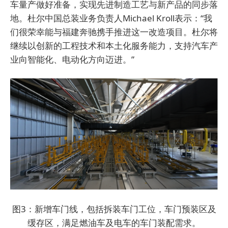
车量产做好准备，实现先进制造工艺与新产品的同步落
地。杜尔中国总装业务负责人Michael Kroll表示：“我
们很荣幸能与福建奔驰携手推进这一改造项目。杜尔将
继续以创新的工程技术和本土化服务能力，支持汽车产
业向智能化、电动化方向迈进。”
图3：新增车门线，包括拆装车门工位，车门预装区及
缓存区，满足燃油车及电车的车门装配需求。