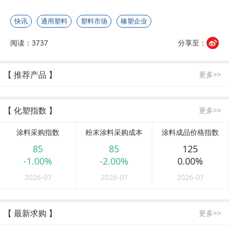
快讯
通用塑料
塑料市场
橡塑企业
阅读：3737
分享至：
【 推荐产品 】
更多>>
【 化塑指数 】
更多>>
涂料采购指数
粉末涂料采购成本
涂料成品价格指数
85
85
125
-1.00%
-2.00%
0.00%
2026-07
2026-07
2026-07
【 最新求购 】
更多>>