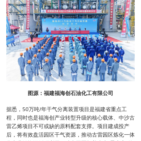
图源：福建福海创石油化工有限公司
据悉，50万吨/年干气分离装置项目是福建省重点工
程，同时也是福海创产业转型升级的核心载体、中沙古
雷乙烯项目不可或缺的原料配套支撑。项目建成投产
后，将有效盘活园区干气资源，推动古雷园区炼化一体