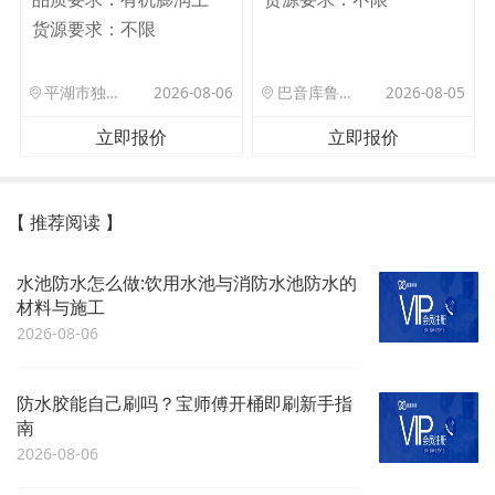
货源要求：
不限
平湖市独山港镇集港路 589 号
2026-08-06
巴音库鲁提镇,托帕口岸六号库房
2026-08-05
立即报价
立即报价
【 推荐阅读 】
水池防水怎么做:饮用水池与消防水池防水的
材料与施工
2026-08-06
防水胶能自己刷吗？宝师傅开桶即刷新手指
南
2026-08-06