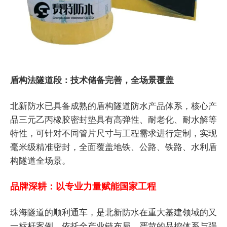
盾构法隧道段：技术储备完善，全场景覆盖
北新防水已具备成熟的盾构隧道防水产品体系，核心产
品三元乙丙橡胶密封垫具有高弹性、耐老化、耐水解等
特性，可针对不同管片尺寸与工程需求进行定制，实现
毫米级精准密封，全面覆盖地铁、公路、铁路、水利盾
构隧道全场景。
品牌深耕：以专业力量赋能国家工程
珠海隧道的顺利通车，是北新防水在重大基建领域的又
一标杆案例。依托全产业链布局、严苛的品控体系与强