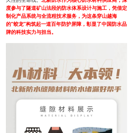
度参与了隧道矿山法段的防水体系设计与施工，凭借定
制化产品系统与全流程技术服务，为这条穿山越海
的“蛟龙”构筑起一道百年防护屏障，彰显了中国防水品
牌的科技实力与担当。