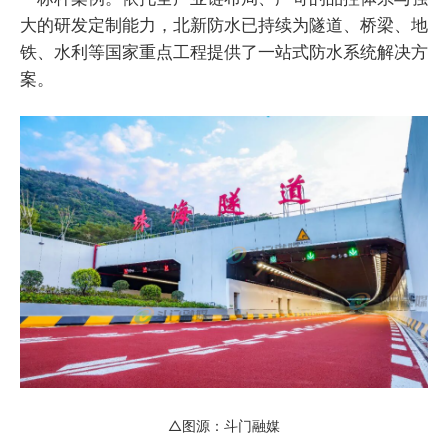
大的研发定制能力，北新防水已持续为隧道、桥梁、地
铁、水利等国家重点工程提供了一站式防水系统解决方
案。
△图源：斗门融媒