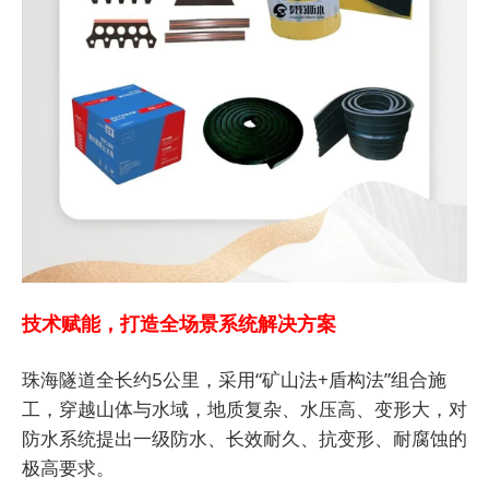
技术赋能，打造全场景系统解决方案
珠海隧道全长约5公里，采用“矿山法+盾构法”组合施
工，穿越山体与水域，地质复杂、水压高、变形大，对
防水系统提出一级防水、长效耐久、抗变形、耐腐蚀的
极高要求。