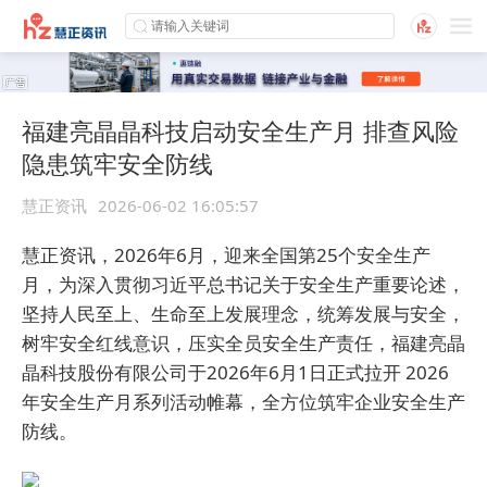
福建亮晶晶科技启动安全生产月 排查风险
隐患筑牢安全防线
慧正资讯
2026-06-02 16:05:57
慧正资讯，2026年6月，迎来全国第25个安全生产
月，为深入贯彻习近平总书记关于安全生产重要论述，
坚持人民至上、生命至上发展理念，统筹发展与安全，
树牢安全红线意识，压实全员安全生产责任，福建亮晶
晶科技股份有限公司于2026年6月1日正式拉开 2026
年安全生产月系列活动帷幕，全方位筑牢企业安全生产
防线。