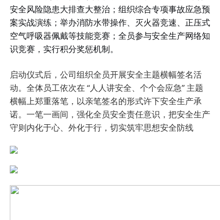
安全风险隐患大排查大整治；组织综合专项事故应急预
案实战演练；举办消防水带操作、灭火器竞速、正压式
空气呼吸器佩戴等技能竞赛；全员参与安全生产网络知
识竞赛，实行积分奖惩机制。
启动仪式后，公司组织全员开展安全主题横幅签名活
动。全体员工依次在 “人人讲安全、个个会应急” 主题
横幅上郑重落笔，以亲笔签名的形式许下安全生产承
诺。一笔一画间，强化全员安全责任意识，把安全生产
守则内化于心、外化于行，切实筑牢思想安全防线