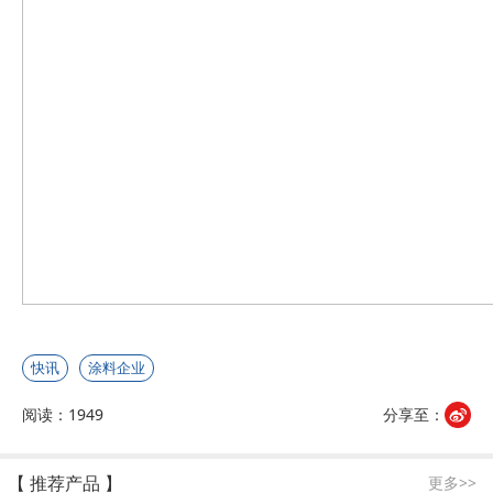
快讯
涂料企业
阅读：1949
分享至：
【 推荐产品 】
更多>>