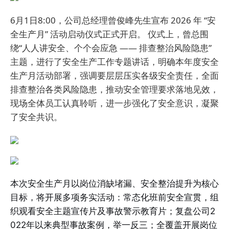
6月1日8:00，
公司总经理曾俊峰先生宣布 2026 年 “安
全生产月” 活动启动仪式正式开启。
仪式上，曾总围
绕“人人讲安全、个个会应急 —— 排查整治风险隐患”
主题，进行了安全生产工作专题讲话，明确本年度安全
生产月活动部署，强调要层层压实各级安全责任，全面
排查整治各类风险隐患，推动安全管理要求落地见效，
现场全体员工认真聆听，进一步强化了安全意识，凝聚
了安全共识。
本次安全生产月以岗位消缺堵漏、安全整治提升为核心
目标，将开展多项务实活动：常态化班前安全宣贯，组
织观看安全主题宣传片及事故警示教育片；复盘公司2
022年以来典型事故案例，举一反三；全覆盖开展岗位