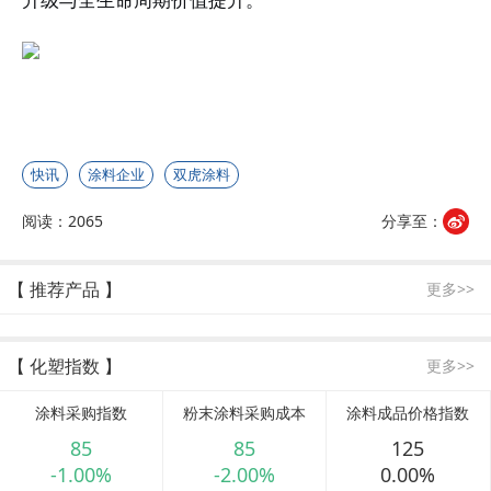
升级与全生命周期价值提升。
快讯
涂料企业
双虎涂料
阅读：2065
分享至：
【 推荐产品 】
更多>>
【 化塑指数 】
更多>>
涂料采购指数
粉末涂料采购成本
涂料成品价格指数
85
85
125
-1.00%
-2.00%
0.00%