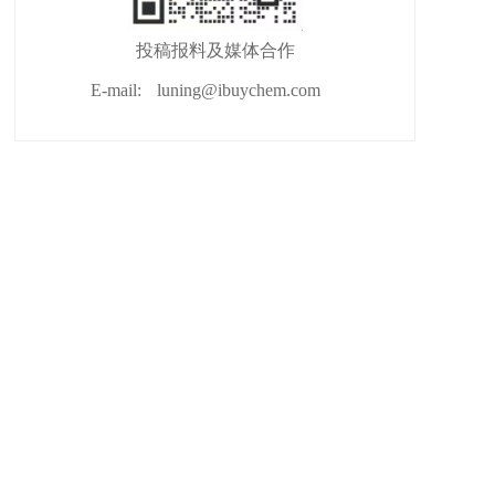
投稿报料及媒体合作
E-mail:
luning@ibuychem.com