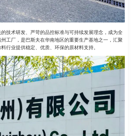
先的技术研发、严苛的品控标准与可持续发展理念，成为全
惠州工厂，是巴斯夫在华南地区的重要生产基地之一，汇聚
涂料行业提供稳定、优质、环保的原材料支持。