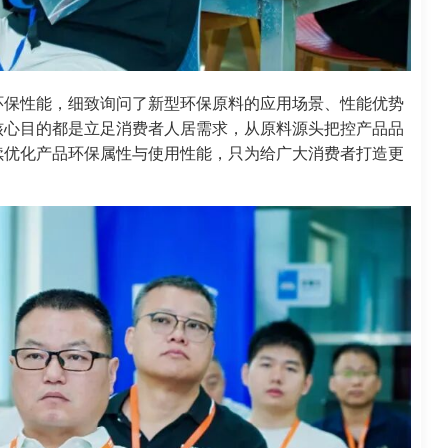
环保性能，细致询问了新型环保原料的应用场景、性能优势
核心目的都是立足消费者人居需求，从原料源头把控产品品
续优化产品环保属性与使用性能，只为给广大消费者打造更