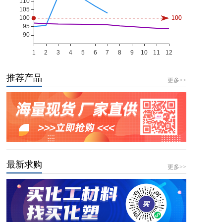
推荐产品
更多>>
最新求购
更多>>