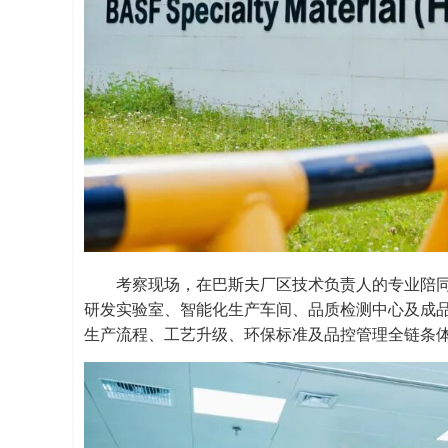
考察现场，在巴斯夫厂区技术负责人的专业陪
研发实验室、智能化生产车间、品质检测中心及成
生产流程、工艺升级、环保标准及品控管理全链条