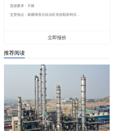
货源要求：
不限
交货地点：
新疆维吾尔自治区克孜勒苏柯尔克孜自治州
立即报价
推荐阅读