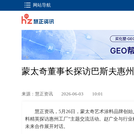
网站导航
蒙太奇董事长探访巴斯夫惠州
来源：慧正资讯
2026-06-03
10:01
慧正资讯，5月26日，蒙太奇艺术涂料品牌创
料精英探访惠州工厂”主题交流活动。赵广全与行业
未来合作展开对话。