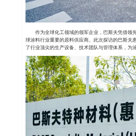
作为全球化工领域的领军企业，巴斯夫凭借领
球涂料行业重要的原料供应商。此次探访的巴斯夫
了行业顶尖的生产设备、技术团队与管理体系，为