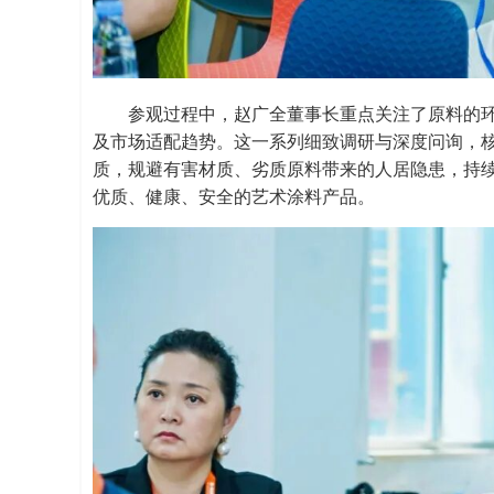
参观过程中，赵广全董事长重点关注了原料的
及市场适配趋势。这一系列细致调研与深度问询，
质，规避有害材质、劣质原料带来的人居隐患，持
优质、健康、安全的艺术涂料产品。