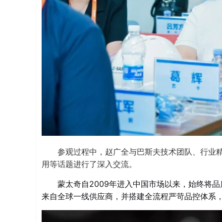
参观过程中，赵广全与巴斯夫技术团队、行业
用等话题进行了深入交流。
蒙太奇自2009年进入中国市场以来，始终将
来自全球一线供应商，并搭建全流程严苛品控体系