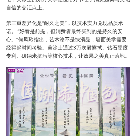
自信的交汇点上。
第三重差异化是“耐久之美”，以技术实力兑现品质承
诺。 “好看是前提，但消费者最终买到的是持久的安
心。”何凤玲指出，艺术漆不是快消品，墙面美学需要
经得起时间考验。美涂士通过3万次耐擦拭、钻石硬度
专利、碳纳米抗污等核心技术，让效果之美真正落地。