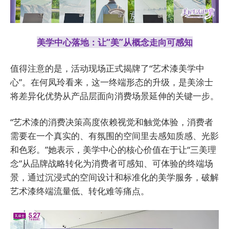
美学中心落地：让“美”从概念走向可感知
值得注意的是，活动现场正式揭牌了“艺术漆美学中
心”。在何凤玲看来，这一终端形态的升级，是美涂士
将差异化优势从产品层面向消费场景延伸的关键一步。
“艺术漆的消费决策高度依赖视觉和触觉体验，消费者
需要在一个真实的、有氛围的空间里去感知质感、光影
和色彩。”她表示，美学中心的核心价值在于让“三美理
念”从品牌战略转化为消费者可感知、可体验的终端场
景，通过沉浸式的空间设计和标准化的美学服务，破解
艺术漆终端流量低、转化难等痛点。