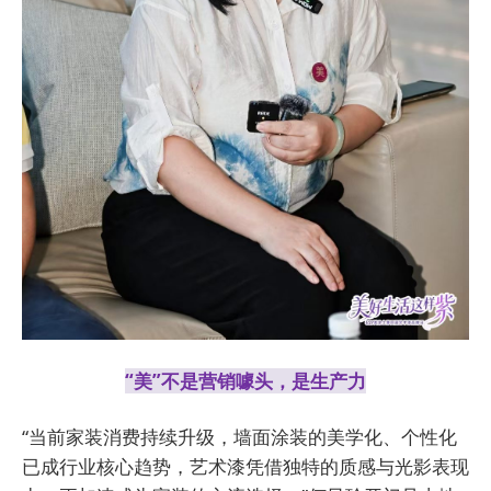
“美”不是营销噱头，是生产力
“当前家装消费持续升级，墙面涂装的美学化、个性化
已成行业核心趋势，艺术漆凭借独特的质感与光影表现