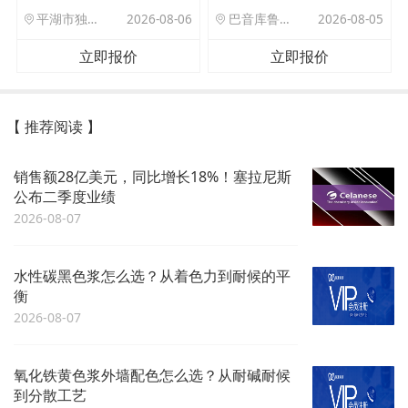
平湖市独山港镇集港路 589 号
2026-08-06
巴音库鲁提镇,托帕口岸六号库房
2026-08-05
立即报价
立即报价
【 推荐阅读 】
销售额28亿美元，同比增长18%！塞拉尼斯
公布二季度业绩
2026-08-07
水性碳黑色浆怎么选？从着色力到耐候的平
衡
2026-08-07
氧化铁黄色浆外墙配色怎么选？从耐碱耐候
到分散工艺