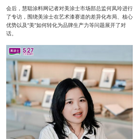
会后，慧聪涂料网记者对美涂士市场部总监何凤玲进行
了专访，围绕美涂士在艺术漆赛道的差异化布局、核心
优势以及“美”如何转化为品牌生产力等问题展开了对
话。