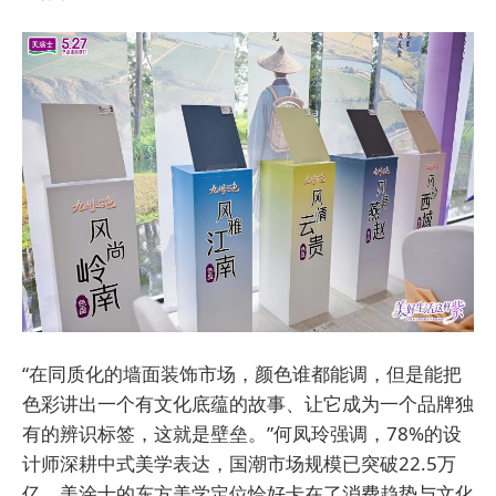
“在同质化的墙面装饰市场，颜色谁都能调，但是能把
色彩讲出一个有文化底蕴的故事、让它成为一个品牌独
有的辨识标签，这就是壁垒。”何凤玲强调，78%的设
计师深耕中式美学表达，国潮市场规模已突破22.5万
亿，美涂士的东方美学定位恰好卡在了消费趋势与文化