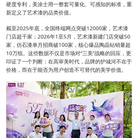
硬度专利，美涂士用一整套可量化、可感知的标准，重
新定义了艺术漆的品类价值。
截至2025年底，全国终端网点突破12000家，艺术漆
门店超千家；2026年1至5月，艺术漆新建门店突破50
家，仿石漆单月招商破100家，核心爆品陶晶钻销量超
10万组。这些数据不仅是市场对“三美”战略的回应，更
印证了一个判断：在高审美时代，品牌的护城河不在于
价格，而在于能否为用户创造不可替代的美学价值。