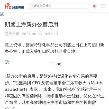
朗盛上海新办公室启用
慧正资讯
2026-06-03 19:53:40
慧正资讯，德国特殊化学品公司朗盛近日在上海启用新
办公室，正式入驻虹口区瑞虹企业天地。
“新办公室的启用，是朗盛持续深化在华布局的重要一
步。”朗盛集团 CEO 及管理董事会主席常牧天（Matthi
as Zachert）表示，“未来，我们将依托全球运营平台
和稳固的供应链网络，持续推动本土创新、优化在华生
产布局，以更高效地响应中国市场和客户的长期需
求。”