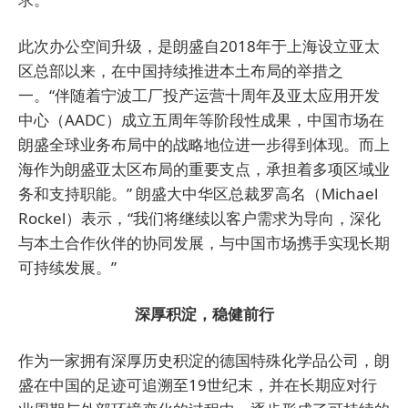
此次办公空间升级，是朗盛自2018年于上海设立亚太
区总部以来，在中国持续推进本土布局的举措之
一。“伴随着宁波工厂投产运营十周年及亚太应用开发
中心（AADC）成立五周年等阶段性成果，中国市场在
朗盛全球业务布局中的战略地位进一步得到体现。而上
海作为朗盛亚太区布局的重要支点，承担着多项区域业
务和支持职能。” 朗盛大中华区总裁罗高名（Michael
Rockel）表示，“我们将继续以客户需求为导向，深化
与本土合作伙伴的协同发展，与中国市场携手实现长期
可持续发展。”
深厚积淀，稳健前行
作为一家拥有深厚历史积淀的德国特殊化学品公司，朗
盛在中国的足迹可追溯至19世纪末，并在长期应对行