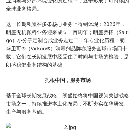
业周期与外部环境变化的过程中，逐步形成了可持续的
全球业务格局。
这一长期积累在多条核心业务上得到体现：2026年，
朗盛无机颜料业务迎来成立一百周年；朗盛赛拓（Salti
go）小分子定制合成业务走过二十年专业化历程；朗
盛卫可®（Virkon®）消毒剂品牌亦服务全球市场四十
载，它们在长期发展中经受住了时间与市场的检验，是
朗盛稳健业务结构的基础。
扎根中国，服务市场
基于全球长期发展战略，朗盛始终将中国视为关键战略
市场之一，持续推进本土化布局，不断夯实在华研发、
生产与服务基础。