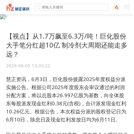
【视点】从1.7万飙至6.3万/吨！巨化股份
大手笔分红超10亿 制冷剂大周期还能走多
远？
2026-06-05 13:35:22
慧正资讯，6月3日，巨化股份披露2025年度权益分派
实施公告。根据公司2025年度股东会审议通过的利润
分配方案，将以总股本26.997亿股为基数，向全体股
东每股派发现金红利0.38元(含税)，合计派发现金红利
10.26亿元。根据公告，本次权益分派的股权登记日为
6月10日，除息日及现金红利发放日均为6月11日。