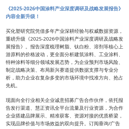
《2025-2026中国涂料产业深度调研及战略发展报告》
内容全新升级！
买化塑研究院凭借多年产业深耕经验与权威数据资源，
重磅升级《2025-2026中国涂料产业深度调研及战略发
展报告》。报告深度梳理树脂、钛白粉、溶剂等核心上
游原料的价格波动，更全面分析建筑涂料、工业涂料、
特种涂料等细分领域发展态势，为企业预判市场风险、
制定战略决策、布局新兴赛道提供数据支撑与专业分
析，助力企业在复杂多变的市场环境中找准方向、抢占
先机。
现面向全行业相关企业诚意招募广告合作伙伴，依托报
告发行渠道、慧正资讯全平台流量及行业资源，为合作
企业搭建品牌展示、精准获客、资源对接的优质桥梁，
实现品牌价值与市场效益的双向提升。订阅垂询/广告