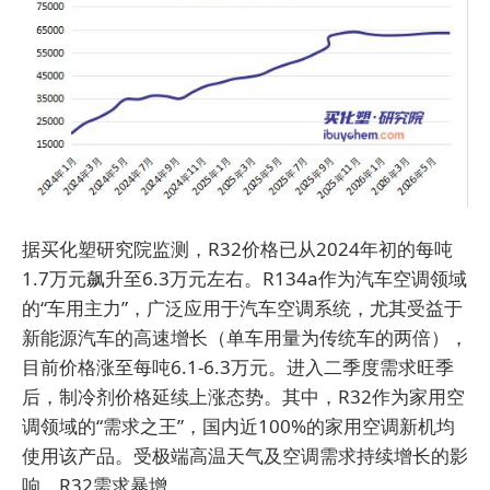
据买化塑研究院监测，R32价格已从2024年初的每吨
1.7万元飙升至6.3万元左右。R134a作为汽车空调领域
的“车用主力”，广泛应用于汽车空调系统，尤其受益于
新能源汽车的高速增长（单车用量为传统车的两倍），
目前价格涨至每吨6.1-6.3万元。进入二季度需求旺季
后，制冷剂价格延续上涨态势。其中，R32作为家用空
调领域的“需求之王”，国内近100%的家用空调新机均
使用该产品。受极端高温天气及空调需求持续增长的影
响，R32需求暴增。