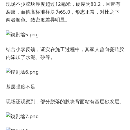
现场不少胶块厚度超过12毫米，硬度为80.2，且带有
裂痕，而德高标准样块为65.0，形态正常，对比之下
两者颜色、致密度差异明显。
结合小李反馈，证实在施工过程中，其家人曾向瓷砖胶
内添加了水泥、砂等。
基层强度不足
现场还观察到，部分脱落的胶块背面粘有基层砂浆层。