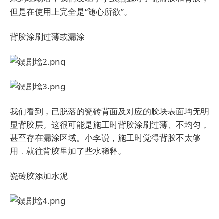
但是在使用上完全是“随心所欲”。
背胶涂刷过薄或漏涂
我们看到，已脱落的瓷砖背面及对应的胶块表面均无明
显背胶层。这很可能是施工时背胶涂刷过薄、不均匀，
甚至存在漏涂区域。小李说，施工时觉得背胶不太够
用，就往背胶里加了些水稀释。
瓷砖胶添加水泥