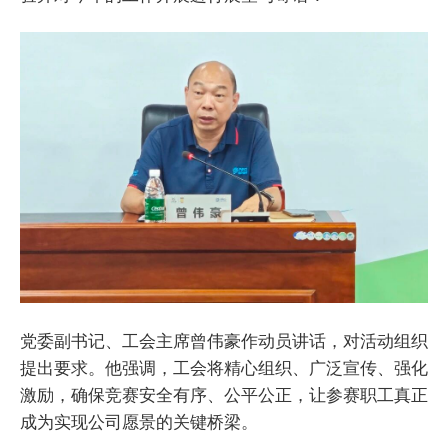
党委副书记、工会主席曾伟豪作动员讲话，对活动组织
提出要求。他强调，工会将精心组织、广泛宣传、强化
激励，确保竞赛安全有序、公平公正，让参赛职工真正
成为实现公司愿景的关键桥梁。