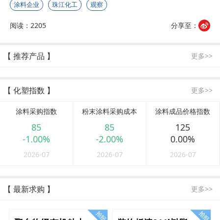
涂料企业
珠江化工
观察
阅读：2205
分享至：
【 推荐产品 】
更多>>
【 化塑指数 】
更多>>
涂料采购指数
粉末涂料采购成本
涂料成品价格指数
85
85
125
-1.00%
-2.00%
0.00%
2026-07
2026-07
2026-07
【 最新求购 】
更多>>