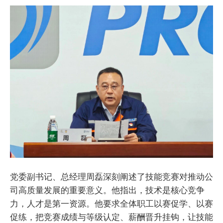
党委副书记、总经理周磊深刻阐述了技能竞赛对推动公
司高质量发展的重要意义。他指出，技术是核心竞争
力，人才是第一资源。他要求全体职工以赛促学、以赛
促练，把竞赛成绩与等级认定、薪酬晋升挂钩，让技能