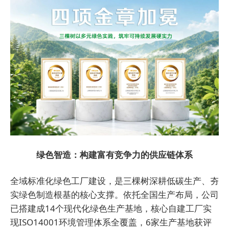
绿色智造：构建富有竞争力的供应链体系
全域标准化绿色工厂建设，是三棵树深耕低碳生产、夯
实绿色制造根基的核心支撑。依托全国生产布局，公司
已搭建成14个现代化绿色生产基地，核心自建工厂实
现ISO14001环境管理体系全覆盖，6家生产基地获评