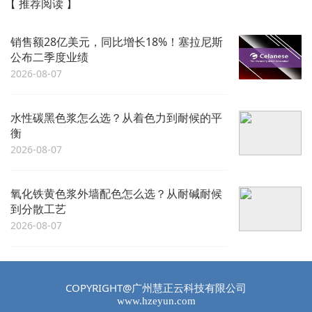
【 推荐阅读 】
销售额28亿美元，同比增长18%！塞拉尼斯
公布二季度业绩
2026-08-07
水性碳黑色浆怎么选？从着色力到耐候的平
衡
2026-08-07
氧化铁黄色浆外墙配色怎么选？从耐碱耐候
到分散工艺
2026-08-07
COPYRIGHT@广州慧正云科技有限公司
www.hzeyun.com