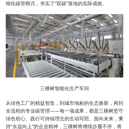
细化碳管模式，夯实了“双碳”落地的实际成效。
三棵树智能化生产车间
从绿色工厂的精益智造，到城市地标的生态焕新，再到
全流程的专业碳管理——每一项成果，都是三棵树坚守
绿色初心、践行可持续理念的生动写照。面向未来，秉
持“永远向上”的企业精神，三棵树将继续步履不停，将