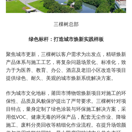
三棵树总部
绿色标杆：打造城市焕新实践样板
聚焦城市更新，三棵树以客户需求为出发点，精研焕新
产品体系与施工工艺，将复杂问题场景化、标准化，致
力于为医养、教育、办公、酒店及老旧小区改造等项目
提供绿色、耐久、美观的城市焕新系统解决方案。
作为城市文化地标，莆田市博物馆焕新项目对施工的环
保性、品质及风貌保护提出了严苛要求。三棵树针对项
目特点，量身定制了绿色涂装与环保施工解决方案，采
用低VOC、健康无毒的环保产品，配套无尘作业、降噪
施工、废料分类回收等精细化作业流程。在提升场馆颜