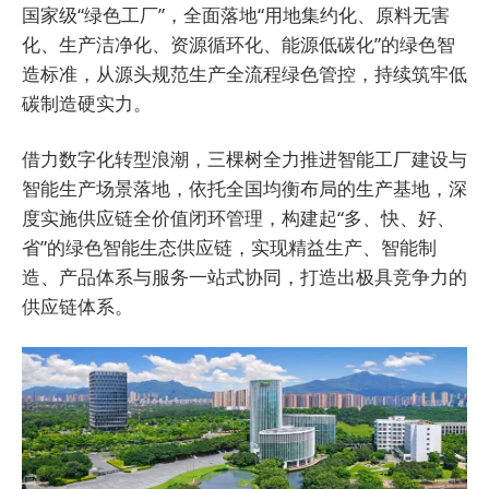
国家级“绿色工厂”，全面落地“用地集约化、原料无害
化、生产洁净化、资源循环化、能源低碳化”的绿色智
造标准，从源头规范生产全流程绿色管控，持续筑牢低
碳制造硬实力。
借力数字化转型浪潮，三棵树全力推进智能工厂建设与
智能生产场景落地，依托全国均衡布局的生产基地，深
度实施供应链全价值闭环管理，构建起“多、快、好、
省”的绿色智能生态供应链，实现精益生产、智能制
造、产品体系与服务一站式协同，打造出极具竞争力的
供应链体系。