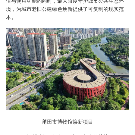
值与使用功能的同时，最大限度守护城市公共生态环
境，为城市老旧公建绿色焕新提供了可复制的现实范
本。
莆田市博物馆焕新项目