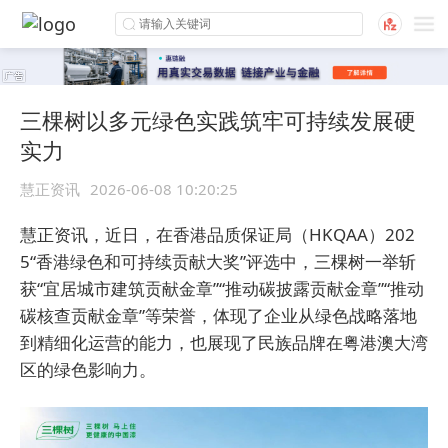
三棵树以多元绿色实践筑牢可持续发展硬
实力
慧正资讯
2026-06-08 10:20:25
慧正资讯，近日，在香港品质保证局（HKQAA）202
5“香港绿色和可持续贡献大奖”评选中，三棵树一举斩
获“宜居城市建筑贡献金章”“推动碳披露贡献金章”“推动
碳核查贡献金章”等荣誉，体现了企业从绿色战略落地
到精细化运营的能力，也展现了民族品牌在粤港澳大湾
区的绿色影响力。