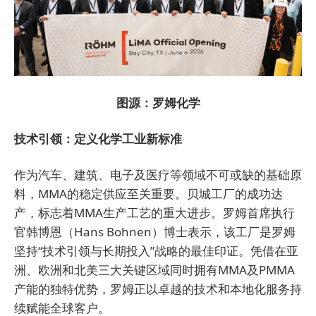
图源：罗姆化学
技术引领：定义化学工业新标准
作为汽车、建筑、电子及医疗等领域不可或缺的基础原
料，MMA的稳定供应至关重要。贝城工厂的成功达
产，标志着MMA生产工艺的重大进步。罗姆首席执行
官韩博恩（Hans Bohnen）博士表示，该工厂是罗姆
坚持“技术引领与长期投入”战略的最佳印证。凭借在亚
洲、欧洲和北美三大关键区域同时拥有MMA及PMMA
产能的独特优势，罗姆正以卓越的技术和本地化服务持
续赋能全球客户。