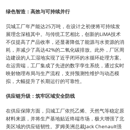
绿色智造：高效与可持续并行
贝城工厂年产能达25万吨，在设计之初便将可持续发
展理念深植其中。与传统工艺相比，创新的LiMA技术
不仅提高了产品收率，还显著降低了能源与水资源的消
耗，并减少了高达42%的二氧化碳排放。此外，厂区周
边建设的人工湿地实现了近乎闭环的水循环处理方案。
在运营端，工厂集成了先进的数字孪生系统，通过实时
映射物理布局与生产流程，支持预测性维护与动态模
拟，大幅提升了长期运行的可靠性。
供应链升级：筑牢区域安全防线
在供应保障方面，贝城工厂依托乙烯、天然气等稳定原
材料来源，并将生产基地贴近终端市场，极大增强了北
美区域的供应链韧性。罗姆美洲总裁Jack Chenault强