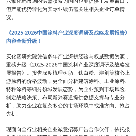
六氟化钨市场的供需收紧为国内企业提供了发展窗口，
但产能优势转化为实际业绩仍需关注相关企业订单情
况。
《2025-2026中国涂料产业深度调研及战略发展报告》
内容全新升级！
买化塑研究院凭借多年产业深耕经验与权威数据资源，
重磅升级《2025-2026中国涂料产业深度调研及战略发
展报告》。报告深度梳理树脂、钛白粉、溶剂等核心上
游原料的价格波动，更全面分析建筑涂料、工业涂料、
特种涂料等细分领域发展态势，为企业预判市场风险、
制定战略决策、布局新兴赛道提供数据支撑与专业分
析，助力企业在复杂多变的市场环境中找准方向、抢占
先机。
现面向全行业相关企业诚意招募广告合作伙伴，依托报