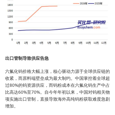
出口管制导致供应告急
六氟化钨价格大幅上涨，核心驱动力源于全球供应链的
收紧，而原料端壁垒成为最大制约。中国掌控着全球超
过80%的钨资源供应，而钨粉成本在六氟化钨生产中占
比高达60%至70%。自今年年初以来，中国对钨相关物
项实施出口管制，直接导致海外高纯钨粉获取难度急剧
增加。