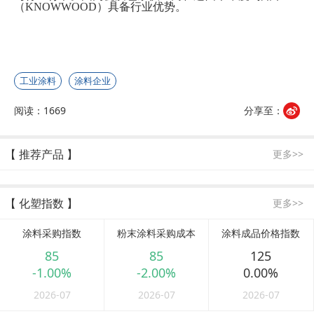
（
KNOWWOOD）具备行业优势。
工业涂料
涂料企业
阅读：1669
分享至：
【 推荐产品 】
更多>>
【 化塑指数 】
更多>>
涂料采购指数
粉末涂料采购成本
涂料成品价格指数
85
85
125
-1.00%
-2.00%
0.00%
2026-07
2026-07
2026-07