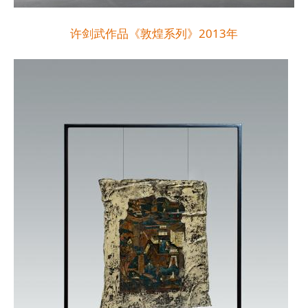
许剑武作品《敦煌系列》2013年