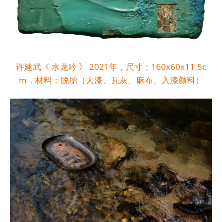
许建武《 水龙吟 》 2021年，尺寸：160x60x11.5c
m，材料：脱胎（大漆、瓦灰、麻布、入漆颜料）