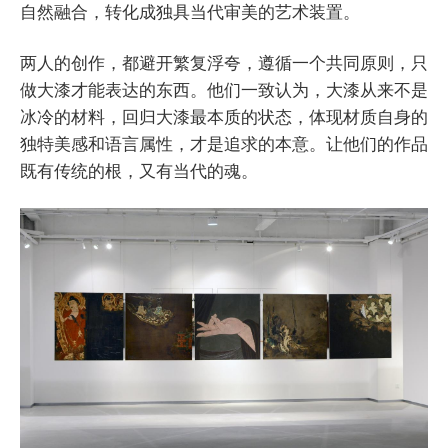
自然融合，转化成独具当代审美的艺术装置。
两人的创作，都避开繁复浮夸，遵循一个共同原则，只
做大漆才能表达的东西。他们一致认为，大漆从来不是
冰冷的材料，回归大漆最本质的状态，体现材质自身的
独特美感和语言属性，才是追求的本意。让他们的作品
既有传统的根，又有当代的魂。