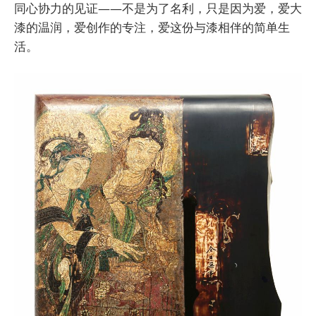
同心协力的见证——不是为了名利，只是因为爱，爱大
漆的温润，爱创作的专注，爱这份与漆相伴的简单生
活。