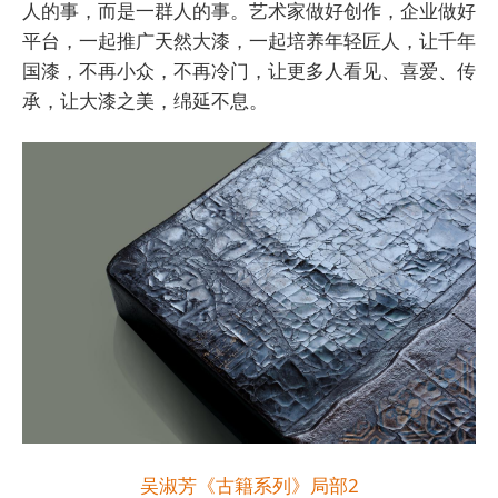
人的事，而是一群人的事。艺术家做好创作，企业做好
平台，一起推广天然大漆，一起培养年轻匠人，让千年
国漆，不再小众，不再冷门，让更多人看见、喜爱、传
承，让大漆之美，绵延不息。
吴淑芳《古籍系列》局部2