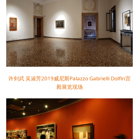
许剑武 吴淑芳2019威尼斯Palazzo Gabrielli Dolfin宫
殿展览现场