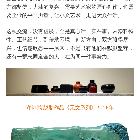
方都坚信，大漆的复兴，需要艺术家的匠心创作，也需
要企业的平台力量，让小众艺术，走进大众生活。
这次交流，没有虚谈，全是真心话、实在事。从漆料特
性、工艺细节，到传承困境、创新方向，双方聊得尽
兴，也倍感欣慰——原来，不是只有他们在默默坚守，
还有一群志同道合的人，在为同一件事努力。
许剑武 脱胎作品《无文系列》2016年