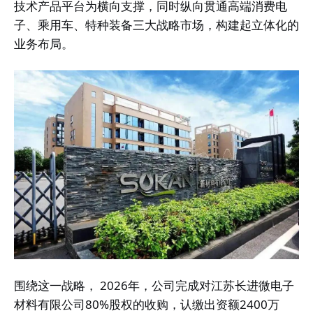
技术产品平台为横向支撑，同时纵向贯通高端消费电
子、乘用车、特种装备三大战略市场，构建起立体化的
业务布局。
围绕这一战略，
2026年，公司完成对江苏长进微电子
材料有限公司80%股权的收购，认缴出资额2400万