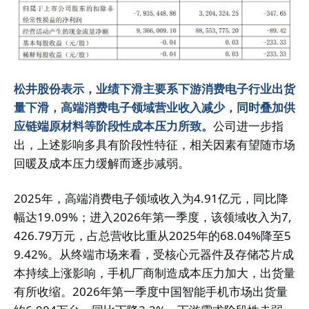
松井股份表示，业绩下滑主要系下游消费电子行业出货
量下滑，高端消费电子领域营业收入减少，同时叠加供
应链端原材料等阶段性成本压力所致。
公司进一步指
出，上述影响多具有阶段性特征，相关因素有望随市场
回暖及成本压力缓解而逐步减弱。
2025年，高端消费电子领域收入为4.91亿元，同比降
幅达19.09%；进入2026年第一季度，该领域收入为7,
426.79万元，占总营收比重从2025年的68.04%降至5
9.42%。从终端市场来看，受核心元器件及存储芯片成
本持续上涨影响，手机厂商制造成本压力加大，出货量
有所收缩。2026年第一季度中国智能手机市场出货量