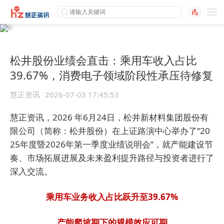
松井股份业绩会直击：乘用车收入占比
39.67%，消费电子领域阶段性承压待修复
慧正资讯
2026-07-03 17:45:53
慧正资讯，2026 年6月24日，松井新材料集团股份有
限公司（简称：松井股份）在上证路演中心举办了“20
25年度暨2026年第一季度业绩说明会”，就产能建设节
奏、市场拓展进展及未来盈利提升路径与投资者进行了
深入交流。
乘用车业务收入占比跃升至39.67%
产能爬坡期下的规模效应可期