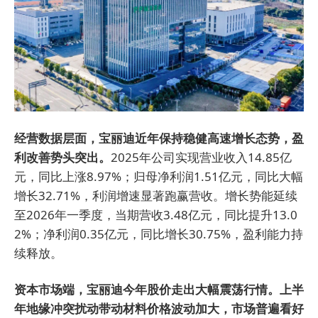
经营数据层面，宝丽迪近年保持稳健高速增长态势，盈
利改善势头突出。
2025年公司实现营业收入14.85亿
元，同比上涨8.97%；归母净利润1.51亿元，同比大幅
增长32.71%，利润增速显著跑赢营收。增长势能延续
至2026年一季度，当期营收3.48亿元，同比提升13.0
2%；净利润0.35亿元，同比增长30.75%，盈利能力持
续释放。
资本市场端，宝丽迪今年股价走出大幅震荡行情。上半
年地缘冲突扰动带动材料价格波动加大，市场普遍看好