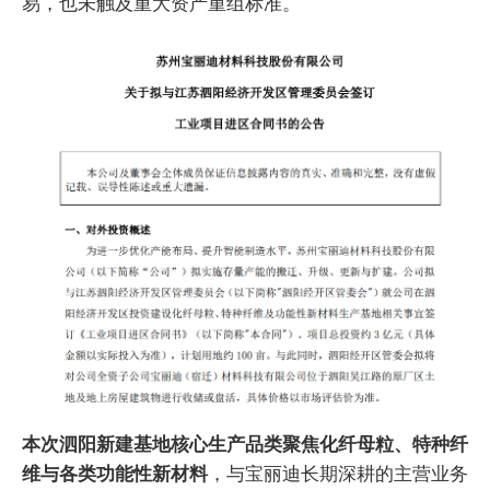
易，也未触及重大资产重组标准。
本次泗阳新建基地核心生产品类聚焦化纤母粒、特种纤
维与各类功能性新材料
，与宝丽迪长期深耕的主营业务