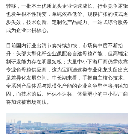
转移，一批本土优质龙头企业快速成长。行业竞争逻辑
也发生根本性转变，单纯依靠低价、规模扩张的模式逐
步失效，技术创新、定制化产品能力、一站式综合服务
成为企业比拼核心。
目前国内行业出清节奏持续加快，市场集中度不断抬
升：头部大型化纤企业虽配套自建母粒产能，但高端定
制研发能力存在明显短板；大量中小下游厂商仍需依靠
专业色母粒供应商，这为宝丽迪这类专业化龙头留出充
足差异化发展空间。中长期来看，手握自主核心技术、
全系列产品体系与规模化产能的企业竞争壁垒将持续加
固，而技术落后、环保不达标、体量弱小的中小型厂商
将加速被市场淘汰。