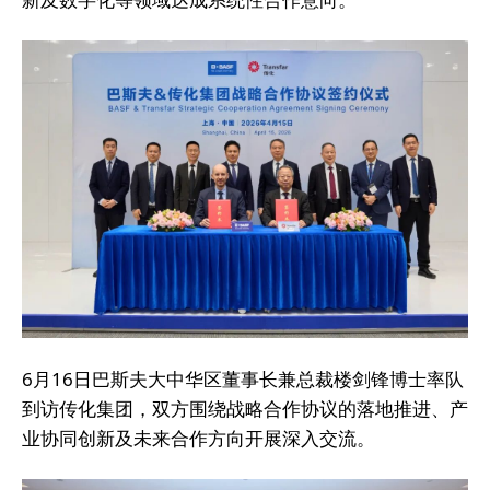
6月16日巴斯夫大中华区董事长兼总裁楼剑锋博士率队
到访传化集团，双方围绕战略合作协议的落地推进、产
业协同创新及未来合作方向开展深入交流。