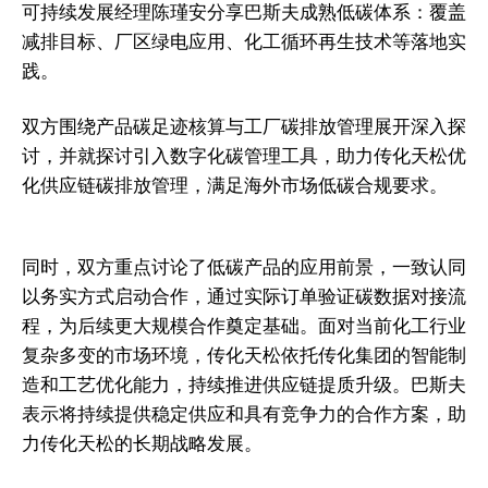
可持续发展经理陈瑾安分享巴斯夫成熟低碳体系：覆盖
减排目标、厂区绿电应用、化工循环再生技术等落地实
践。
双方围绕产品碳足迹核算与工厂碳排放管理展开深入探
讨，并就探讨引入数字化碳管理工具，助力传化天松优
化供应链碳排放管理，满足海外市场低碳合规要求。
同时，双方重点讨论了低碳产品的应用前景，一致认同
以务实方式启动合作，通过实际订单验证碳数据对接流
程，为后续更大规模合作奠定基础。面对当前化工行业
复杂多变的市场环境，传化天松依托传化集团的智能制
造和工艺优化能力，持续推进供应链提质升级。巴斯夫
表示将持续提供稳定供应和具有竞争力的合作方案，助
力传化天松的长期战略发展。