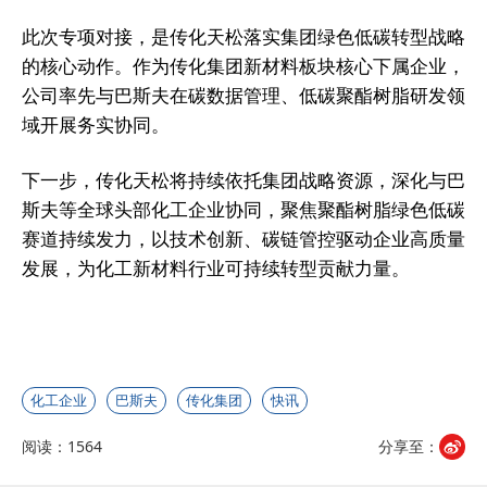
此次专项对接，是传化天松落实集团绿色低碳转型战略
的核心动作。作为传化集团新材料板块核心下属企业，
公司率先与巴斯夫在碳数据管理、低碳聚酯树脂研发领
域开展务实协同。
下一步，传化天松将持续依托集团战略资源，深化与巴
斯夫等全球头部化工企业协同，聚焦聚酯树脂绿色低碳
赛道持续发力，以技术创新、碳链管控驱动企业高质量
发展，为化工新材料行业可持续转型贡献力量。
化工企业
巴斯夫
传化集团
快讯
阅读：1564
分享至：