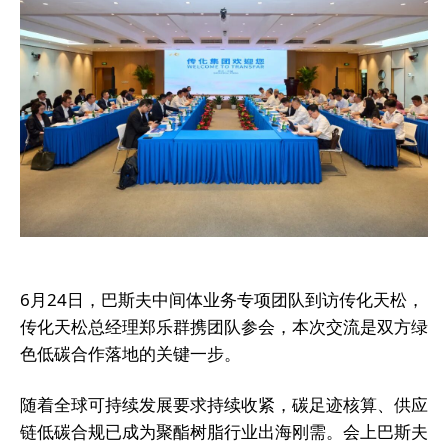
6月24日，巴斯夫中间体业务专项团队到访传化天松，
传化天松总经理郑乐群携团队参会，本次交流是双方绿
色低碳合作落地的关键一步。
随着全球可持续发展要求持续收紧，碳足迹核算、供应
链低碳合规已成为聚酯树脂行业出海刚需。会上巴斯夫