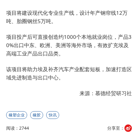
项目将建设现代化专业生产线，设计年产钢帘线12万
吨、胎圈钢丝5万吨。
项目投产后可直接创造约1000个本地就业岗位，产品3
0%出口中东、欧洲、美洲等海外市场，有效扩充埃及
高端工业产品出口品类。
该项目将助力埃及补齐汽车产业配套短板，加速打造区
域先进制造与出口中心。
来源：慕德经贸研习社
橡塑企业
橡胶
快讯
阅读：2744
分享至：