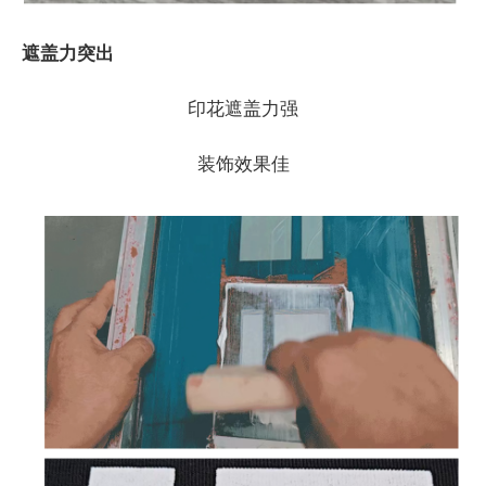
遮盖力突出
印花遮盖力强
装饰效果佳