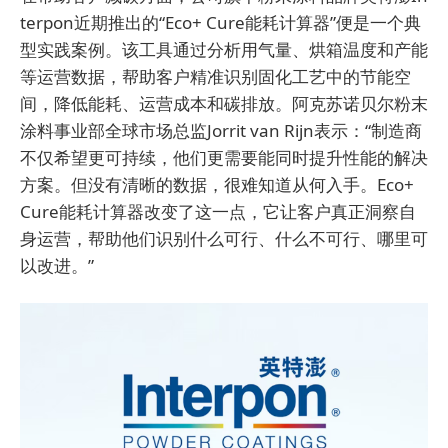
terpon近期推出的“Eco+ Cure能耗计算器”便是一个典
型实践案例。该工具通过分析用气量、烘箱温度和产能
等运营数据，帮助客户精准识别固化工艺中的节能空
间，降低能耗、运营成本和碳排放。阿克苏诺贝尔粉末
涂料事业部全球市场总监Jorrit van Rijn表示：“制造商
不仅希望更可持续，他们更需要能同时提升性能的解决
方案。但没有清晰的数据，很难知道从何入手。Eco+
Cure能耗计算器改变了这一点，它让客户真正洞察自
身运营，帮助他们识别什么可行、什么不可行、哪里可
以改进。”