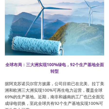
全球布局：三大洲实现100%绿电，92个生产基地全面
转型
据阿克苏诺贝尔官方披露，公司目前已在北美、拉丁美
洲和欧洲三大洲实现100%可再生电力运营，覆盖全球
69%的生产基地。近期，南非和越南的工厂也已全面完
成绿电切换，至此全球共有92个生产基地实现100%可