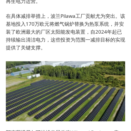
再生电力运营。
在具体减排举措上，波兰Pilawa工厂贡献尤为突出。该
基地投入170万欧元将燃气锅炉替换为热泵系统，并安
装了欧洲最大的厂区太阳能发电装置，自2024年起已
持续输出清洁电力，这些投资为范围一减排目标的实现
提供了关键支撑。