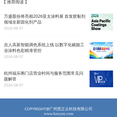
【 推荐阅读 】
万盛股份将亮相2026亚太涂料展 首发胶黏剂
领域全新固化剂产品
2026-08-07
吉人高新智能调色系统上线 以数字化赋能工
业涂料色彩精准管控
2026-08-07
杭州福乐阁门店营业时间与服务范围常见问
题解答
2026-08-07
COPYRIGHT@广州慧正云科技有限公司
www.hzeyun.com