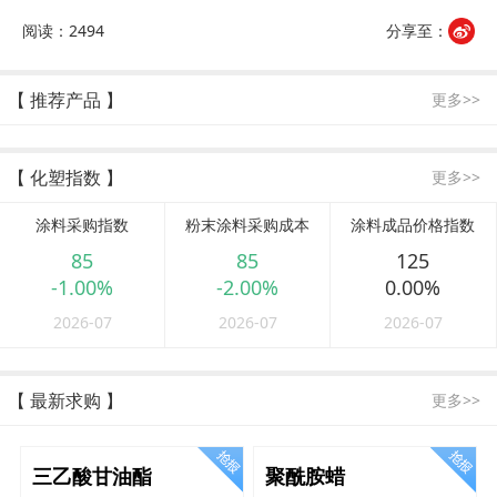
阅读：2494
分享至：
【 推荐产品 】
更多>>
【 化塑指数 】
更多>>
涂料采购指数
粉末涂料采购成本
涂料成品价格指数
85
85
125
-1.00%
-2.00%
0.00%
2026-07
2026-07
2026-07
【 最新求购 】
更多>>
三乙酸甘油酯
聚酰胺蜡