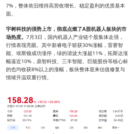
7%，整体依旧维持高营收增长、稳定盈利的优质基本
面。
宇树科技的强势上市，彻底点燃了A股机器人板块的市
场热度。
7月3日，国内机器人产业链个股集体走强，
行情表现亮眼。其中新睿电子斩获30%涨幅，雷赛智
能、埃斯顿成功涨停，绿的谐波大涨超11%，拓斯达涨
幅逼近10%，鼎智科技、三丰智能、巨能股份等核心标
的也均收获8%以上的涨幅，板块整体迎来估值修复与
情绪升温双重行情。