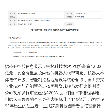
据公开招股信息显示，宇树科技本次IPO拟募资42.02
亿元，资金将重点投向智能机器人模型研发、机器人本
体迭代升级、智能制造基地建设等核心领域，全面夯实
企业技术与产能壁垒。按照募资规模与发行比例测算，
公司初始发行市值已达420亿元。伴随上市进程落地，
创始人王兴兴的个人身价大幅飙升至140亿元，这位19
90年出生的创业者，正式跻身科技圈新晋百亿富豪行