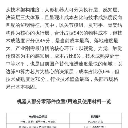
从技术架构维度，人形机器人可分为执行层、感知层、
决策层三大体系，且呈现出成本占比与技术成熟度反向
匹配的鲜明特征。其中，以关节模组、灵巧手、骨架结
构件为核心的执行层，合计占据54%的物料成本，但技
术成熟度评分仅45分，是当前成本最高、落地难度最
大、产业刚需最迫切的核心环节；以视觉、力觉、触觉
传感器为主的感知层，成本占比8%，技术成熟度处于
中等水平，也是目前国产替代推进速度最快的领域；以
边缘AI算力芯片为核心的决策层，成本占比仅6%，但
技术成熟度达70分，行业技术壁垒最高，头部市场格
局已基本稳固。
机器人部分零部件位置/用途及使用材料一览