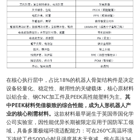
在核心执行层中，占比18%的机器人骨架结构件是决定
设备轻量化、稳定性、耐用性的关键载体，核心原材料
以铝合金、钢CNC加工件及PEEK高性能塑料为主。
其
中PEEK材料凭借极致的综合性能，成为人形机器人产
业的核心刚需材料。
这款材料最早诞生于英国帝国化学
公司实验室，因性能优异长期被限定应用于国防军工领
域，具备多重极端环境适配能力：可在260℃高温环境
下连续工作5000小时且强度基本无衰减，熔点高达34