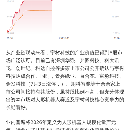
从产业链联动来看，宇树科技的产业价值已得到A股市
场广泛认可。目前已有深圳华强、奔图科技、科大讯
飞、创世纪、科达自控等多家上市公司公开确认与宇树
科技达成合作。同时，景兴纸业、百合花、富淼科技、
金发科技（7月3日涨停，）、朗科智能等十余余家上
市公司间接持有其股份，虽持股比例不高，但充分体现
出资本市场对人形机器人赛道及宇树科技核心竞争力的
长期看好。
业内普遍将2026年定义为人形机器人规模化量产元
年，行业正式从技术研发试点迈向商业化落地新阶段。