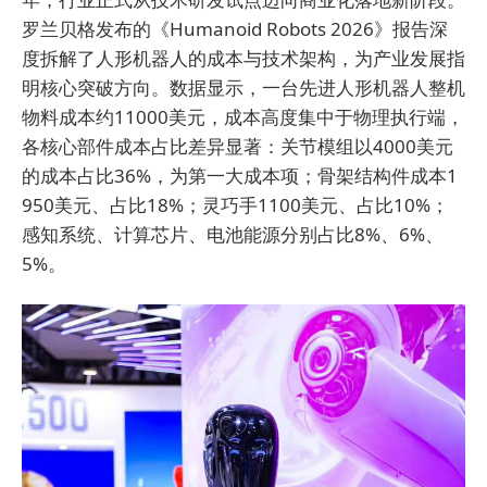
罗兰贝格发布的《Humanoid Robots 2026》报告深
度拆解了人形机器人的成本与技术架构，为产业发展指
明核心突破方向。数据显示，一台先进人形机器人整机
物料成本约11000美元，成本高度集中于物理执行端，
各核心部件成本占比差异显著：关节模组以4000美元
的成本占比36%，为第一大成本项；骨架结构件成本1
950美元、占比18%；灵巧手1100美元、占比10%；
感知系统、计算芯片、电池能源分别占比8%、6%、
5%。