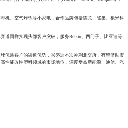
咖啡机、空气炸锅等小家电，合作品牌包括德龙、雀巢、极米科
道同样实现头部客户突破，服务Belkin、西门子、比亚迪等
全球优质客户的渠道优势，兴盛迪本次冲刺北交所，有望借助资
在高性能改性塑料领域的市场地位，深度受益新能源、通信、汽