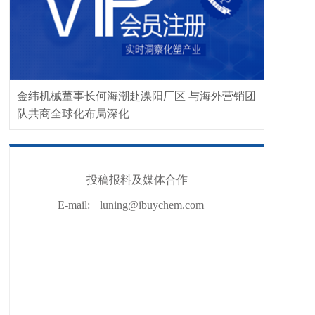
金纬机械董事长何海潮赴溧阳厂区 与海外营销团
队共商全球化布局深化
投稿报料及媒体合作
E-mail:
luning@ibuychem.com