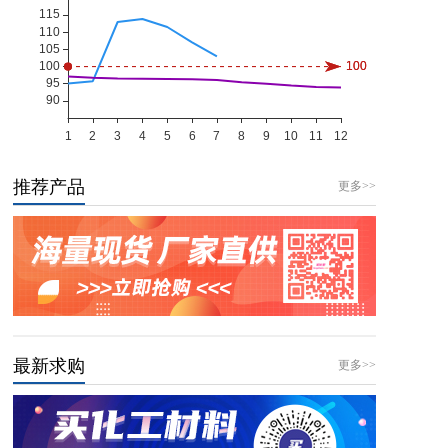
推荐产品
更多>>
最新求购
更多>>