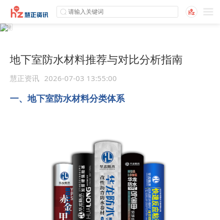
地下室防水材料推荐与对比分析指南
慧正资讯
2026-07-03 13:55:00
一、地下室防水材料分类体系