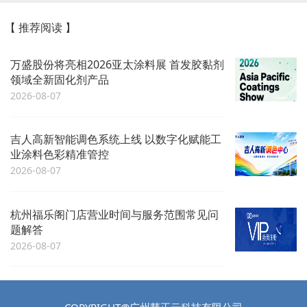
【 推荐阅读 】
万盛股份将亮相2026亚太涂料展 首发胶黏剂
领域全新固化剂产品
2026-08-07
吉人高新智能调色系统上线 以数字化赋能工
业涂料色彩精准管控
2026-08-07
杭州福乐阁门店营业时间与服务范围常见问
题解答
2026-08-07
COPYRIGHT@广州慧正云科技有限公司