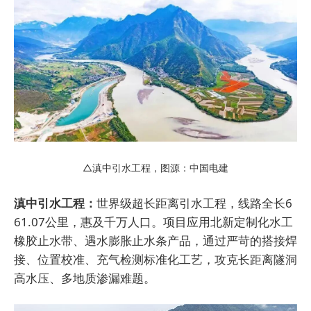
△滇中引水工程，图源：中国电建
滇中引水工程：
世界级超长距离引水工程，线路全长6
61.07公里，惠及千万人口。项目应用北新定制化水工
橡胶止水带、遇水膨胀止水条产品，通过严苛的搭接焊
接、位置校准、充气检测标准化工艺，攻克长距离隧洞
高水压、多地质渗漏难题。