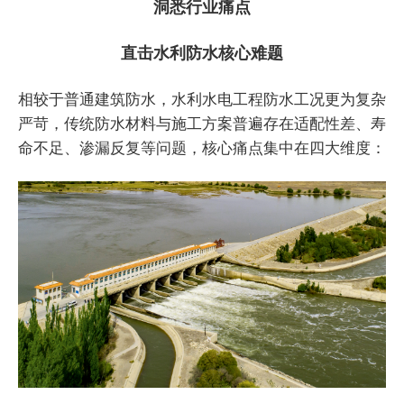
洞悉行业痛点
直击水利防水核心难题
相较于普通建筑防水，水利水电工程防水工况更为复杂
严苛，传统防水材料与施工方案普遍存在适配性差、寿
命不足、渗漏反复等问题，核心痛点集中在四大维度：