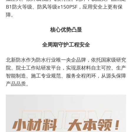
B1防火等级、防风等级≥150PSF，应用安全上更有保
障。
核心优势凸显
全周期守护工程安全
北新防水作为防水行业唯一央企品牌，依托国家级研究
院、院士工作站研发平台，实现原材料自主可控、生产
智能制造、施工专业规范、服务全程闭环，从源头保障
产品品质。