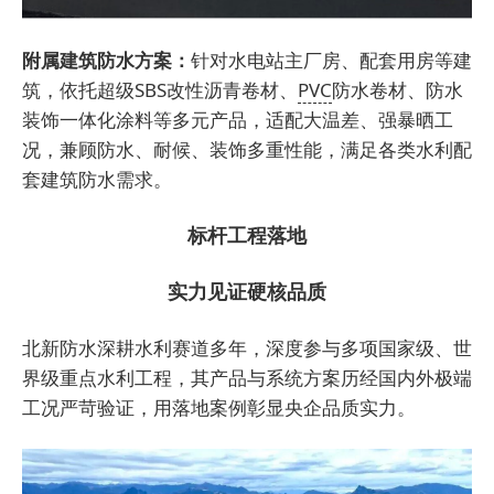
附属建筑防水方案：
针对水电站主厂房、配套用房等建
筑，依托超级SBS改性沥青卷材、
PVC
防水卷材、防水
装饰一体化涂料等多元产品，适配大温差、强暴晒工
况，兼顾防水、耐候、装饰多重性能，满足各类水利配
套建筑防水需求。
标杆工程落地
实力见证硬核品质
北新防水深耕水利赛道多年，深度参与多项国家级、世
界级重点水利工程，其产品与系统方案历经国内外极端
工况严苛验证，用落地案例彰显央企品质实力。