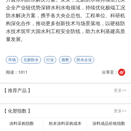
企全产业链优势深耕水利水电领域，持续优化极端工况
防水解决方案，携手各大央企总包、工程单位、科研机
构深化合作，推动更多创新技术与场景落地，以硬核防
水技术筑牢大国水利工程安全防线，助力水利基建高质
量发展。
市场
北新防水
行业
观察
防水企业
阅读：1011
分享至：
【 推荐产品 】
更多>>
【 化塑指数 】
更多>>
涂料采购指数
粉末涂料采购成本
涂料成品价格指数