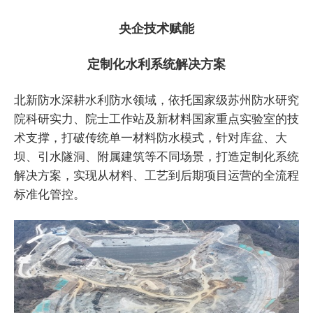
央企技术赋能
定制化水利系统解决方案
北新防水深耕水利防水领域，依托国家级苏州防水研究
院科研实力、院士工作站及新材料国家重点实验室的技
术支撑，打破传统单一材料防水模式，针对库盆、大
坝、引水隧洞、附属建筑等不同场景，打造定制化系统
解决方案，实现从材料、工艺到后期项目运营的全流程
标准化管控。