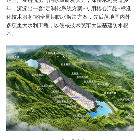
年，沉淀出一套“定制化系统方案+专用核心产品+标准
化技术服务”的全周期防水解决方案，先后落地国内外
多项重大水利工程，以硬核技术筑牢大国基建防水根
基。