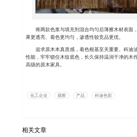
将两款色浆与填充剂混合均匀后薄擦木材表面
果更透亮、着色更均匀，渗透性较竞品更优。
追求原木本真质感，着色根基至关重要。科迪
性能，牢牢锁住木纹底色，长久保持温润干净的木
高级的原木家具。
化工企业
观察
产品
科迪色彩
相关文章