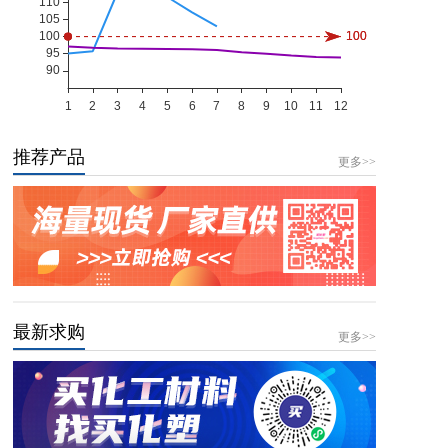
推荐产品
更多>>
最新求购
更多>>