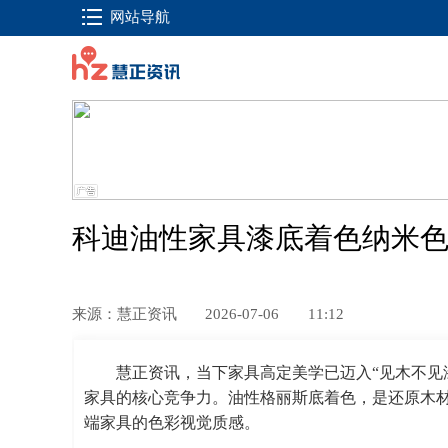
网站导航
科迪油性家具漆底着色纳米
来源：慧正资讯
2026-07-06
11:12
慧正资讯，当下家具高定美学已迈入“见木不见
家具的核心竞争力。油性格丽斯底着色，是还原木
端家具的色彩视觉质感。