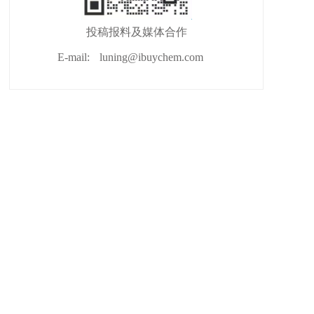
投稿报料及媒体合作
E-mail:
luning@ibuychem.com