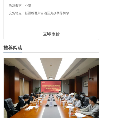
货源要求：
不限
交货地点：
新疆维吾尔自治区克孜勒苏柯尔克孜自治州
立即报价
推荐阅读