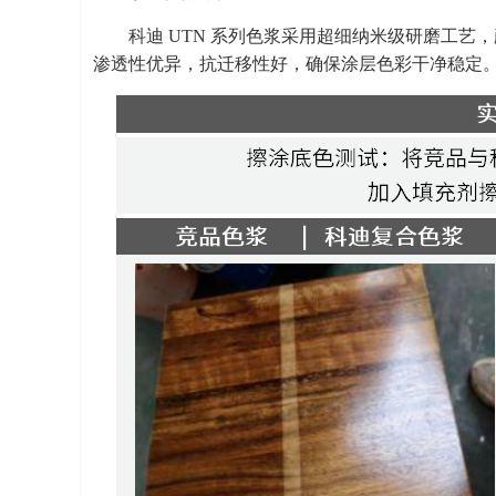
科迪 UTN 系列色浆采用超细纳米级研磨工
渗透性优异，抗迁移性好，确保涂层色彩干净稳定