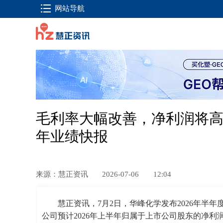
网站导航
毛利率大幅改善，净利润将高达
年业绩快报
来源：慧正资讯
2026-07-06
12:04
慧正资讯，7月2日，华峰化学发布2026年半
公司预计2026年上半年归属于上市公司股东的净利润同比