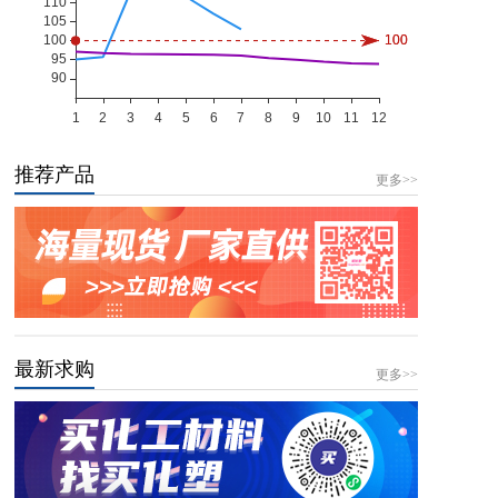
推荐产品
更多>>
最新求购
更多>>