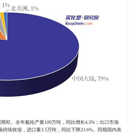
两旺。全年氨纶产量109万吨，同比增长4.3%；出口市场
场持续收缩，进口量3.5万吨，同比下降23.6%。同期国内表