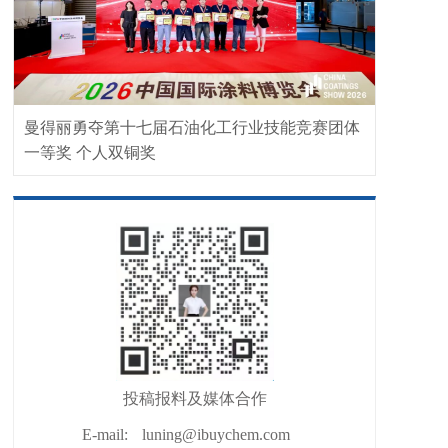
曼得丽勇夺第十七届石油化工行业技能竞赛团体
一等奖 个人双铜奖
投稿报料及媒体合作
E-mail:
luning@ibuychem.com