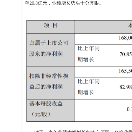
至20.8亿元，业绩增长势头十分亮眼。