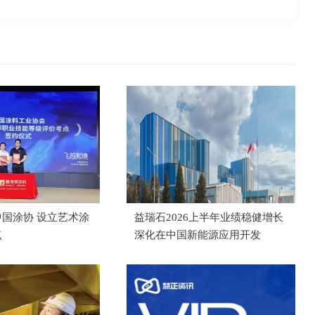
国涂协 设立艺术涂
益瑞石2026上半年业绩稳健增长
点
深化在中国新能源应用开发